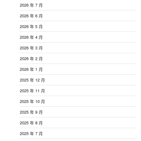
2026 年 7 月
2026 年 6 月
2026 年 5 月
2026 年 4 月
2026 年 3 月
2026 年 2 月
2026 年 1 月
2025 年 12 月
2025 年 11 月
2025 年 10 月
2025 年 9 月
2025 年 8 月
2025 年 7 月