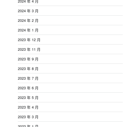
2024 年 4 月
2024 年 3 月
2024 年 2 月
2024 年 1 月
2023 年 12 月
2023 年 11 月
2023 年 9 月
2023 年 8 月
2023 年 7 月
2023 年 6 月
2023 年 5 月
2023 年 4 月
2023 年 3 月
2023 年 1 月