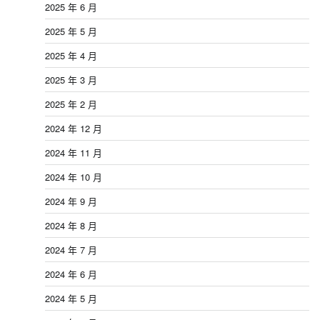
2025 年 6 月
2025 年 5 月
2025 年 4 月
2025 年 3 月
2025 年 2 月
2024 年 12 月
2024 年 11 月
2024 年 10 月
2024 年 9 月
2024 年 8 月
2024 年 7 月
2024 年 6 月
2024 年 5 月