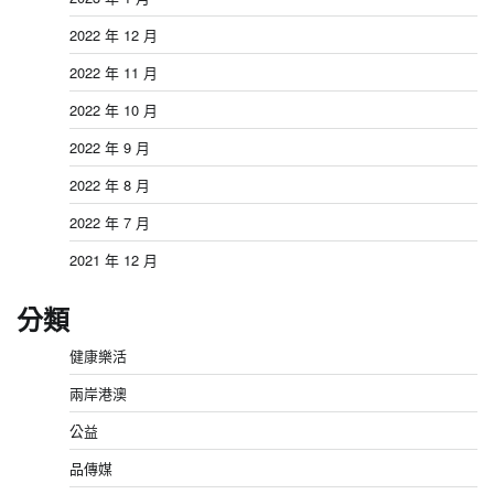
2022 年 12 月
2022 年 11 月
2022 年 10 月
2022 年 9 月
2022 年 8 月
2022 年 7 月
2021 年 12 月
分類
健康樂活
兩岸港澳
公益
品傳媒