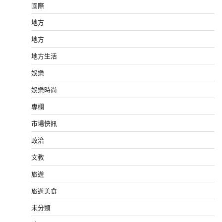
國際
地方
地方
地方生活
娛樂
娛樂時尚
專欄
市場快訊
政治
文教
旅遊
旅遊美食
未分類