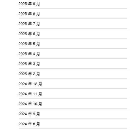
2025 年 9 月
2025 年 8 月
2025 年 7 月
2025 年 6 月
2025 年 5 月
2025 年 4 月
2025 年 3 月
2025 年 2 月
2024 年 12 月
2024 年 11 月
2024 年 10 月
2024 年 9 月
2024 年 8 月