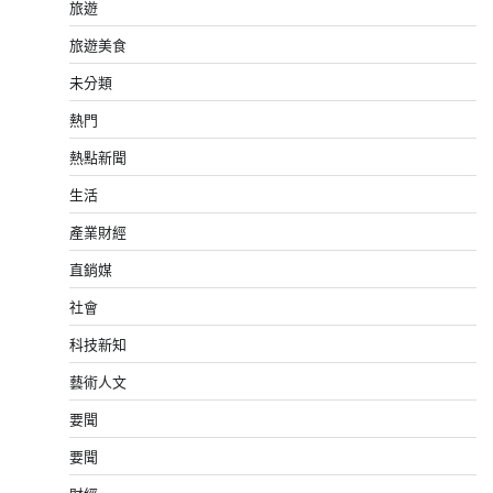
旅遊
旅遊美食
未分類
熱門
熱點新聞
生活
產業財經
直銷媒
社會
科技新知
藝術人文
要聞
要聞