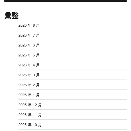
彙整
2026 年 8 月
2026 年 7 月
2026 年 6 月
2026 年 5 月
2026 年 4 月
2026 年 3 月
2026 年 2 月
2026 年 1 月
2025 年 12 月
2025 年 11 月
2025 年 10 月