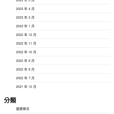
2023 年 4 月
2023 年 3 月
2023 年 1 月
2022 年 12 月
2022 年 11 月
2022 年 10 月
2022 年 9 月
2022 年 8 月
2022 年 7 月
2021 年 12 月
分類
健康樂活