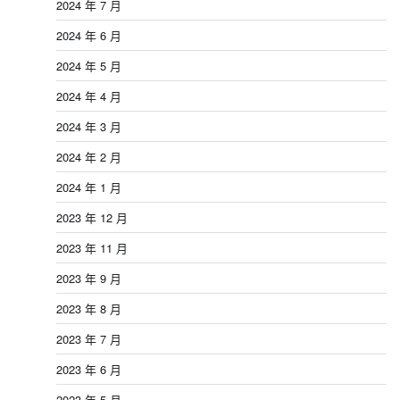
2024 年 7 月
2024 年 6 月
2024 年 5 月
2024 年 4 月
2024 年 3 月
2024 年 2 月
2024 年 1 月
2023 年 12 月
2023 年 11 月
2023 年 9 月
2023 年 8 月
2023 年 7 月
2023 年 6 月
2023 年 5 月