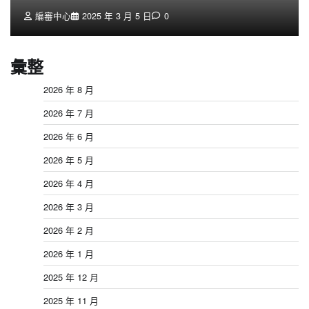
編審中心
2025 年 3 月 5 日
0
彙整
2026 年 8 月
2026 年 7 月
2026 年 6 月
2026 年 5 月
2026 年 4 月
2026 年 3 月
2026 年 2 月
2026 年 1 月
2025 年 12 月
2025 年 11 月