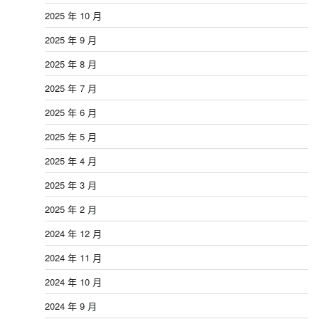
2025 年 10 月
2025 年 9 月
2025 年 8 月
2025 年 7 月
2025 年 6 月
2025 年 5 月
2025 年 4 月
2025 年 3 月
2025 年 2 月
2024 年 12 月
2024 年 11 月
2024 年 10 月
2024 年 9 月