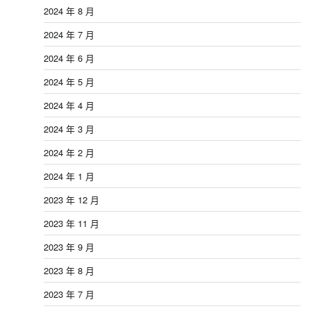
2024 年 8 月
2024 年 7 月
2024 年 6 月
2024 年 5 月
2024 年 4 月
2024 年 3 月
2024 年 2 月
2024 年 1 月
2023 年 12 月
2023 年 11 月
2023 年 9 月
2023 年 8 月
2023 年 7 月