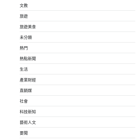
文教
旅遊
旅遊美食
未分類
熱門
熱點新聞
生活
產業財經
直銷媒
社會
科技新知
藝術人文
要聞