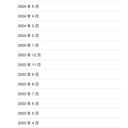
2024 年 5 月
2024 年 4 月
2024 年 3 月
2024 年 2 月
2024 年 1 月
2023 年 12 月
2023 年 11 月
2023 年 9 月
2023 年 8 月
2023 年 7 月
2023 年 6 月
2023 年 5 月
2023 年 4 月