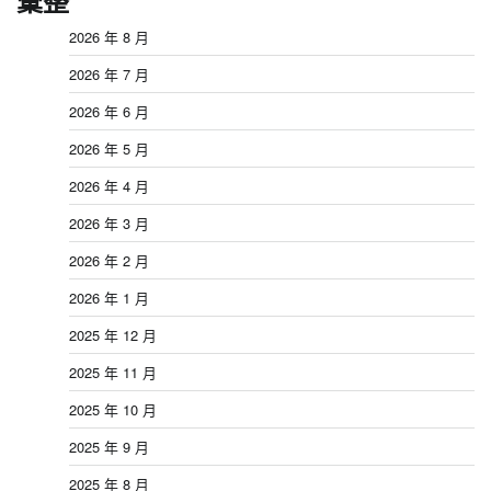
彙整
2026 年 8 月
2026 年 7 月
2026 年 6 月
2026 年 5 月
2026 年 4 月
2026 年 3 月
2026 年 2 月
2026 年 1 月
2025 年 12 月
2025 年 11 月
2025 年 10 月
2025 年 9 月
2025 年 8 月