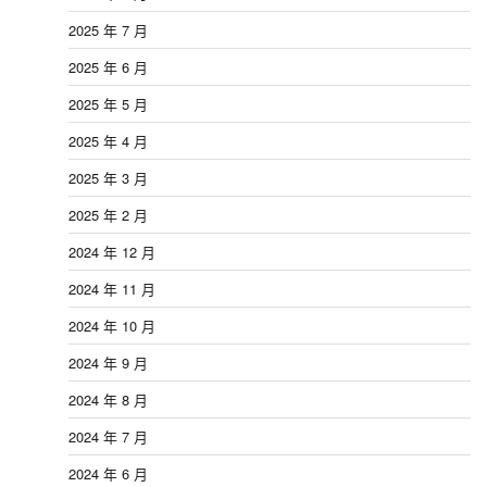
2025 年 7 月
2025 年 6 月
2025 年 5 月
2025 年 4 月
2025 年 3 月
2025 年 2 月
2024 年 12 月
2024 年 11 月
2024 年 10 月
2024 年 9 月
2024 年 8 月
2024 年 7 月
2024 年 6 月