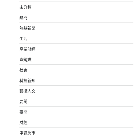
未分類
熱門
熱點新聞
生活
產業財經
直銷媒
社會
科技新知
藝術人文
要聞
要聞
財經
車訊房市