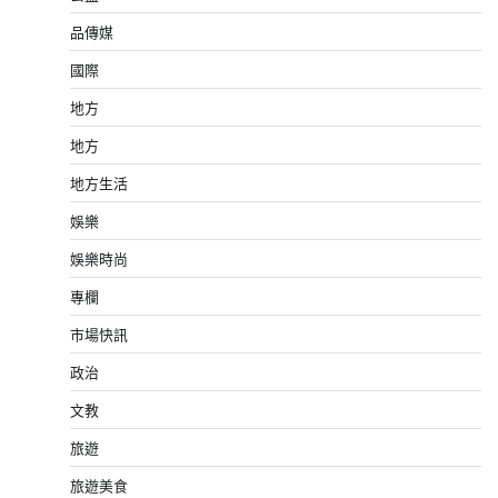
品傳媒
國際
地方
地方
地方生活
娛樂
娛樂時尚
專欄
市場快訊
政治
文教
旅遊
旅遊美食