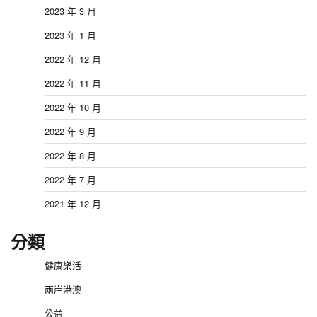
2023 年 3 月
2023 年 1 月
2022 年 12 月
2022 年 11 月
2022 年 10 月
2022 年 9 月
2022 年 8 月
2022 年 7 月
2021 年 12 月
分類
健康樂活
兩岸港澳
公益