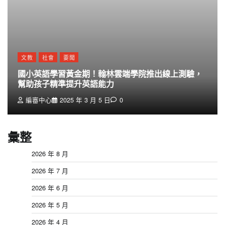
文教
社會
要聞
國小英語學習黃金期！翰林雲端學院推出線上測驗，
幫助孩子精準提升英語能力
編審中心
2025 年 3 月 5 日
0
彙整
2026 年 8 月
2026 年 7 月
2026 年 6 月
2026 年 5 月
2026 年 4 月