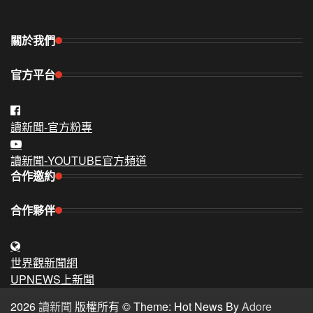
關於我們
官方平台
讀新聞-官方粉專
讀新聞-YOUTUBE官方頻道
合作邀約
合作夥伴
世界觀新聞網
UPNEWS上新聞
2026
讀新聞
版權所有 © Theme: Hot News By
Adore