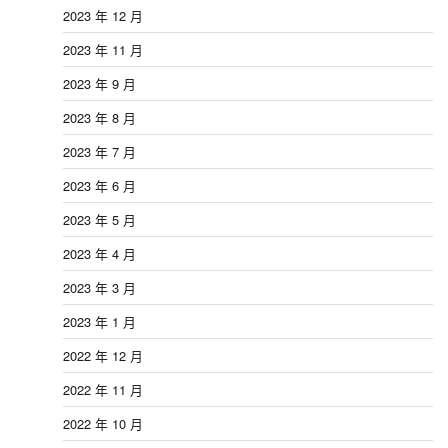
2023 年 12 月
2023 年 11 月
2023 年 9 月
2023 年 8 月
2023 年 7 月
2023 年 6 月
2023 年 5 月
2023 年 4 月
2023 年 3 月
2023 年 1 月
2022 年 12 月
2022 年 11 月
2022 年 10 月