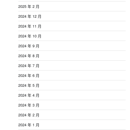
2025 年 2 月
2024 年 12 月
2024 年 11 月
2024 年 10 月
2024 年 9 月
2024 年 8 月
2024 年 7 月
2024 年 6 月
2024 年 5 月
2024 年 4 月
2024 年 3 月
2024 年 2 月
2024 年 1 月