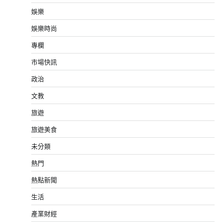
娛樂
娛樂時尚
專欄
市場快訊
政治
文教
旅遊
旅遊美食
未分類
熱門
熱點新聞
生活
產業財經