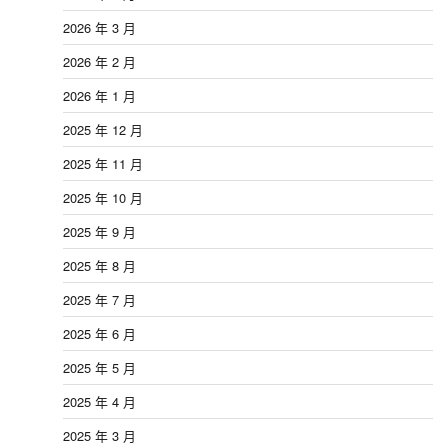
2026 年 3 月
2026 年 2 月
2026 年 1 月
2025 年 12 月
2025 年 11 月
2025 年 10 月
2025 年 9 月
2025 年 8 月
2025 年 7 月
2025 年 6 月
2025 年 5 月
2025 年 4 月
2025 年 3 月