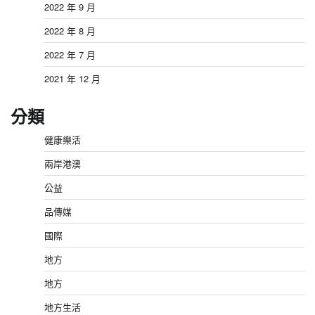
2022 年 9 月
2022 年 8 月
2022 年 7 月
2021 年 12 月
分類
健康樂活
兩岸港澳
公益
品傳媒
國際
地方
地方
地方生活