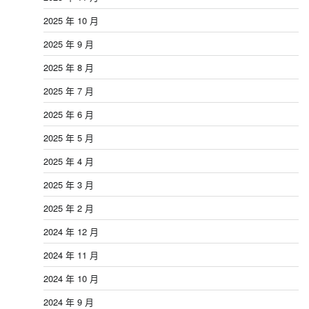
2025 年 10 月
2025 年 9 月
2025 年 8 月
2025 年 7 月
2025 年 6 月
2025 年 5 月
2025 年 4 月
2025 年 3 月
2025 年 2 月
2024 年 12 月
2024 年 11 月
2024 年 10 月
2024 年 9 月