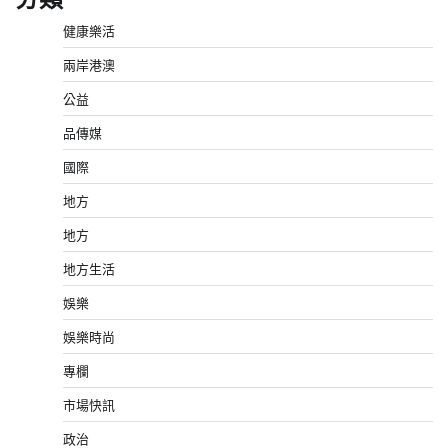
健康樂活
兩岸港澳
公益
品傳媒
國際
地方
地方
地方生活
娛樂
娛樂時尚
專欄
市場快訊
政治