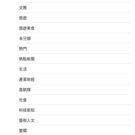
文教
旅遊
旅遊美食
未分類
熱門
熱點新聞
生活
產業財經
直銷媒
社會
科技新知
藝術人文
要聞