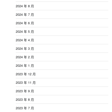
2024 年 8 月
2024 年 7 月
2024 年 6 月
2024 年 5 月
2024 年 4 月
2024 年 3 月
2024 年 2 月
2024 年 1 月
2023 年 12 月
2023 年 11 月
2023 年 9 月
2023 年 8 月
2023 年 7 月