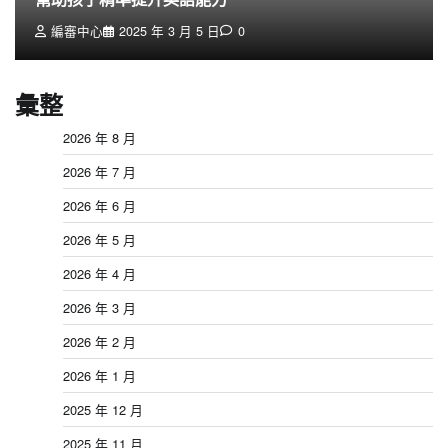
編審中心
2025 年 3 月 5 日
0
彙整
2026 年 8 月
2026 年 7 月
2026 年 6 月
2026 年 5 月
2026 年 4 月
2026 年 3 月
2026 年 2 月
2026 年 1 月
2025 年 12 月
2025 年 11 月