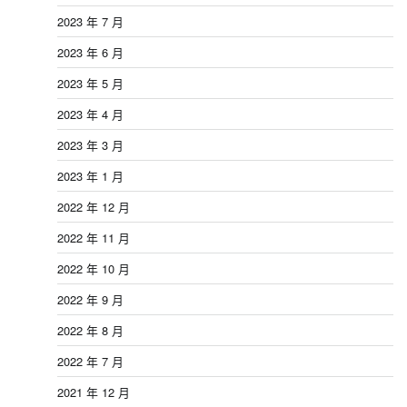
2023 年 7 月
2023 年 6 月
2023 年 5 月
2023 年 4 月
2023 年 3 月
2023 年 1 月
2022 年 12 月
2022 年 11 月
2022 年 10 月
2022 年 9 月
2022 年 8 月
2022 年 7 月
2021 年 12 月