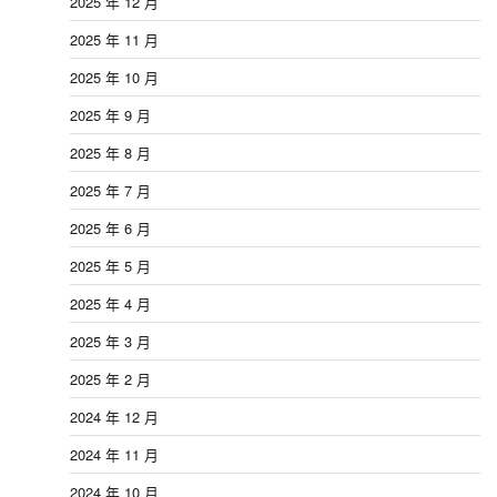
2025 年 12 月
2025 年 11 月
2025 年 10 月
2025 年 9 月
2025 年 8 月
2025 年 7 月
2025 年 6 月
2025 年 5 月
2025 年 4 月
2025 年 3 月
2025 年 2 月
2024 年 12 月
2024 年 11 月
2024 年 10 月