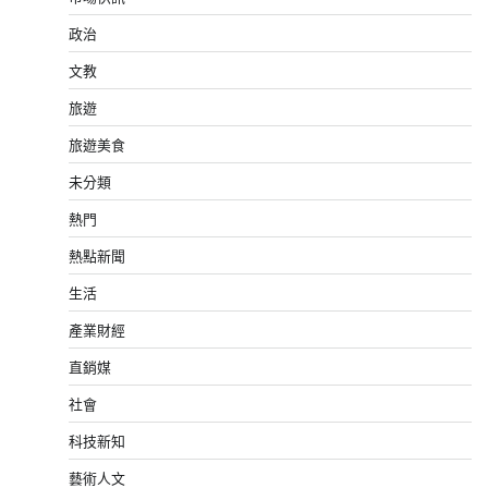
政治
文教
旅遊
旅遊美食
未分類
熱門
熱點新聞
生活
產業財經
直銷媒
社會
科技新知
藝術人文