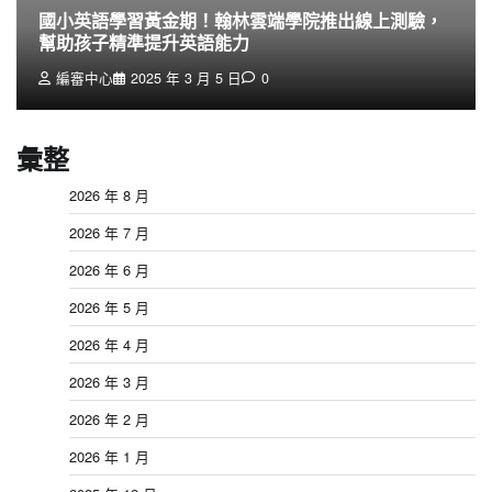
國小英語學習黃金期！翰林雲端學院推出線上測驗，
幫助孩子精準提升英語能力
編審中心
2025 年 3 月 5 日
0
彙整
2026 年 8 月
2026 年 7 月
2026 年 6 月
2026 年 5 月
2026 年 4 月
2026 年 3 月
2026 年 2 月
2026 年 1 月