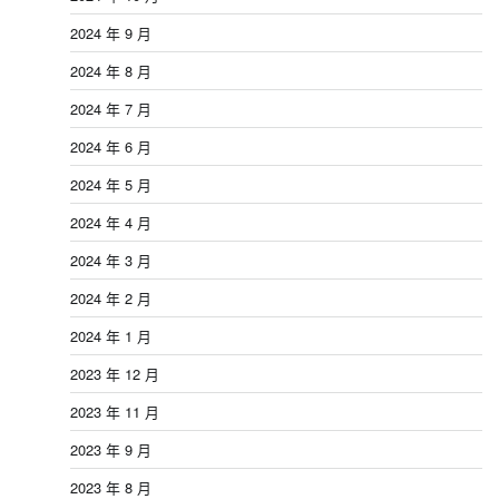
2024 年 9 月
2024 年 8 月
2024 年 7 月
2024 年 6 月
2024 年 5 月
2024 年 4 月
2024 年 3 月
2024 年 2 月
2024 年 1 月
2023 年 12 月
2023 年 11 月
2023 年 9 月
2023 年 8 月