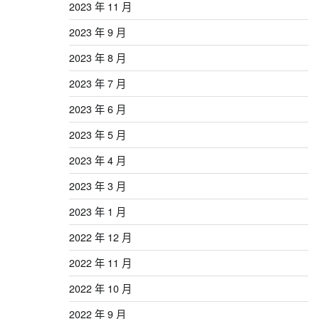
2023 年 11 月
2023 年 9 月
2023 年 8 月
2023 年 7 月
2023 年 6 月
2023 年 5 月
2023 年 4 月
2023 年 3 月
2023 年 1 月
2022 年 12 月
2022 年 11 月
2022 年 10 月
2022 年 9 月