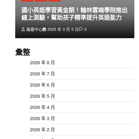
創
國小英語學習黃金期！翰林雲端學院推出
線上測驗，幫助孩子精準提升英語能力
編審中心
2025 年 3 月 5 日
0
彙整
2026 年 8 月
2026 年 7 月
2026 年 6 月
2026 年 5 月
2026 年 4 月
2026 年 3 月
2026 年 2 月