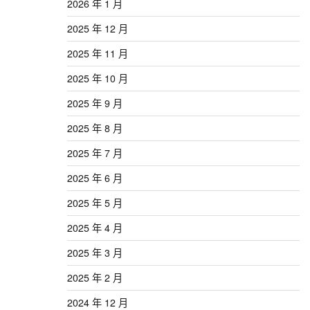
2026 年 1 月
2025 年 12 月
2025 年 11 月
2025 年 10 月
2025 年 9 月
2025 年 8 月
2025 年 7 月
2025 年 6 月
2025 年 5 月
2025 年 4 月
2025 年 3 月
2025 年 2 月
2024 年 12 月