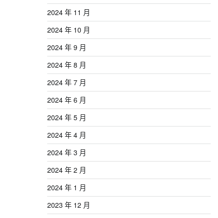
2024 年 11 月
2024 年 10 月
2024 年 9 月
2024 年 8 月
2024 年 7 月
2024 年 6 月
2024 年 5 月
2024 年 4 月
2024 年 3 月
2024 年 2 月
2024 年 1 月
2023 年 12 月