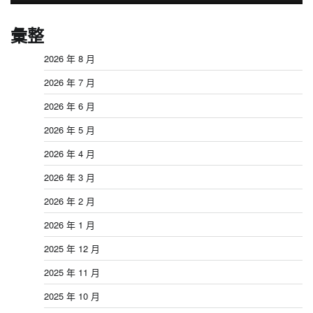
彙整
2026 年 8 月
2026 年 7 月
2026 年 6 月
2026 年 5 月
2026 年 4 月
2026 年 3 月
2026 年 2 月
2026 年 1 月
2025 年 12 月
2025 年 11 月
2025 年 10 月