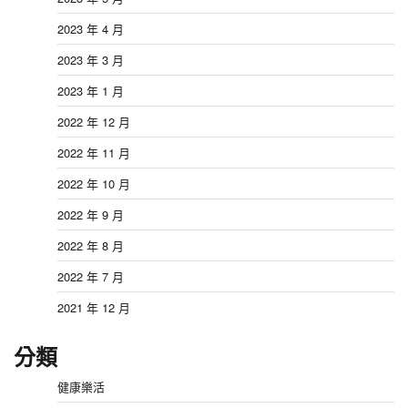
2023 年 4 月
2023 年 3 月
2023 年 1 月
2022 年 12 月
2022 年 11 月
2022 年 10 月
2022 年 9 月
2022 年 8 月
2022 年 7 月
2021 年 12 月
分類
健康樂活