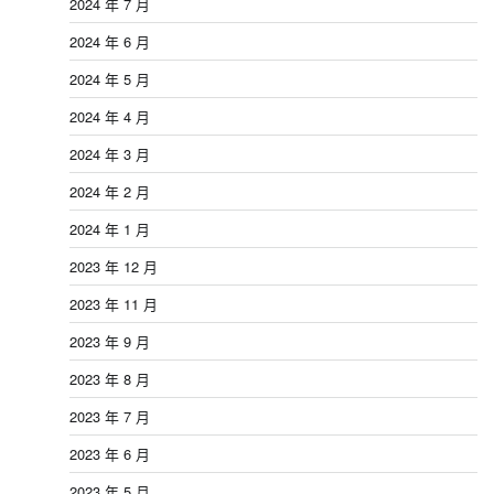
2024 年 7 月
2024 年 6 月
2024 年 5 月
2024 年 4 月
2024 年 3 月
2024 年 2 月
2024 年 1 月
2023 年 12 月
2023 年 11 月
2023 年 9 月
2023 年 8 月
2023 年 7 月
2023 年 6 月
2023 年 5 月