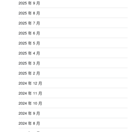
2025 年 9 月
2025 年 8 月
2025 年 7 月
2025 年 6 月
2025 年 5 月
2025 年 4 月
2025 年 3 月
2025 年 2 月
2024 年 12 月
2024 年 11 月
2024 年 10 月
2024 年 9 月
2024 年 8 月