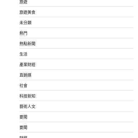
旅遊
旅遊美食
未分類
熱門
熱點新聞
生活
產業財經
直銷媒
社會
科技新知
藝術人文
要聞
要聞
財經