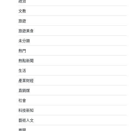
政治
文教
旅遊
旅遊美食
未分類
熱門
熱點新聞
生活
產業財經
直銷媒
社會
科技新知
藝術人文
要聞