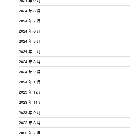
2024 年 9 月
2024 年 8 月
2024 年 7 月
2024 年 6 月
2024 年 5 月
2024 年 4 月
2024 年 3 月
2024 年 2 月
2024 年 1 月
2023 年 12 月
2023 年 11 月
2023 年 9 月
2023 年 8 月
2023 年 7 月