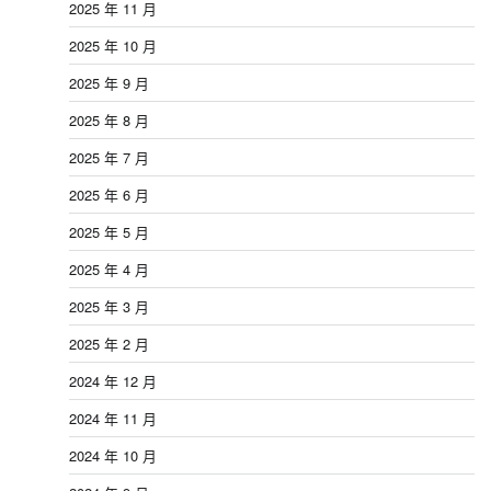
2025 年 11 月
2025 年 10 月
2025 年 9 月
2025 年 8 月
2025 年 7 月
2025 年 6 月
2025 年 5 月
2025 年 4 月
2025 年 3 月
2025 年 2 月
2024 年 12 月
2024 年 11 月
2024 年 10 月