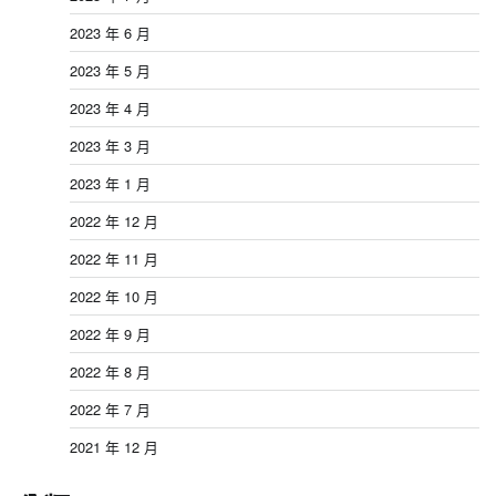
2023 年 6 月
2023 年 5 月
2023 年 4 月
2023 年 3 月
2023 年 1 月
2022 年 12 月
2022 年 11 月
2022 年 10 月
2022 年 9 月
2022 年 8 月
2022 年 7 月
2021 年 12 月