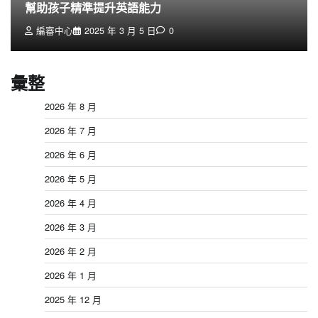
幫助孩子精準提升英語能力
編審中心
2025 年 3 月 5 日
0
彙整
2026 年 8 月
2026 年 7 月
2026 年 6 月
2026 年 5 月
2026 年 4 月
2026 年 3 月
2026 年 2 月
2026 年 1 月
2025 年 12 月