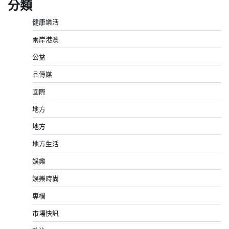
分類
健康樂活
兩岸港澳
公益
品傳媒
國際
地方
地方
地方生活
娛樂
娛樂時尚
專欄
市場快訊