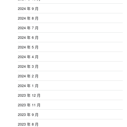
2024 年 9 月
2024 年 8 月
2024 年 7 月
2024 年 6 月
2024 年 5 月
2024 年 4 月
2024 年 3 月
2024 年 2 月
2024 年 1 月
2023 年 12 月
2023 年 11 月
2023 年 9 月
2023 年 8 月