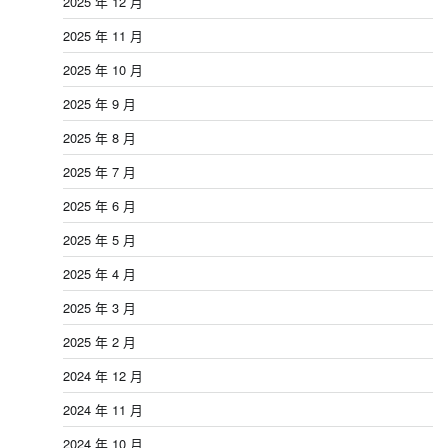
2025 年 12 月
2025 年 11 月
2025 年 10 月
2025 年 9 月
2025 年 8 月
2025 年 7 月
2025 年 6 月
2025 年 5 月
2025 年 4 月
2025 年 3 月
2025 年 2 月
2024 年 12 月
2024 年 11 月
2024 年 10 月