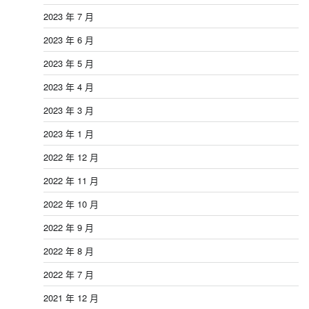
2023 年 7 月
2023 年 6 月
2023 年 5 月
2023 年 4 月
2023 年 3 月
2023 年 1 月
2022 年 12 月
2022 年 11 月
2022 年 10 月
2022 年 9 月
2022 年 8 月
2022 年 7 月
2021 年 12 月