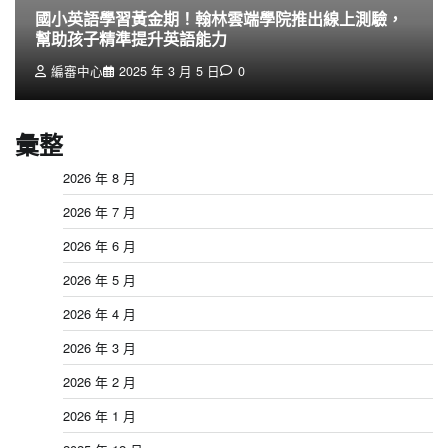
國小英語學習黃金期！翰林雲端學院推出線上測驗，
幫助孩子精準提升英語能力
編審中心
2025 年 3 月 5 日
0
彙整
2026 年 8 月
2026 年 7 月
2026 年 6 月
2026 年 5 月
2026 年 4 月
2026 年 3 月
2026 年 2 月
2026 年 1 月