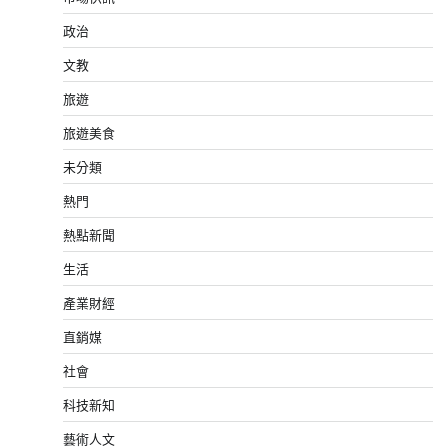
政治
文教
旅遊
旅遊美食
未分類
熱門
熱點新聞
生活
產業財經
直銷媒
社會
科技新知
藝術人文