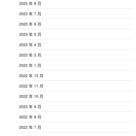
2023 年 8 月
2023 年 7 月
2023 年 6 月
2023 年 5 月
2023 年 4 月
2023 年 3 月
2023 年 1 月
2022 年 12 月
2022 年 11 月
2022 年 10 月
2022 年 9 月
2022 年 8 月
2022 年 7 月