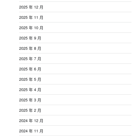
2025 年 12 月
2025 年 11 月
2025 年 10 月
2025 年 9 月
2025 年 8 月
2025 年 7 月
2025 年 6 月
2025 年 5 月
2025 年 4 月
2025 年 3 月
2025 年 2 月
2024 年 12 月
2024 年 11 月