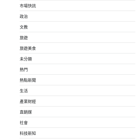
市場快訊
政治
文教
旅遊
旅遊美食
未分類
熱門
熱點新聞
生活
產業財經
直銷媒
社會
科技新知