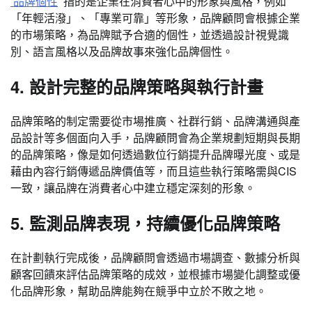
品牌個性
指的是企業在消費者心中的形象與風格，例如
「年輕活潑」、「專業可靠」等形象，品牌顧問會根據企業
的市場策略，為品牌賦予合適的個性，並透過設計視覺識
別、語言風格以及品牌故事來強化品牌個性。
4. 設計完整的品牌策略與執行計畫
品牌策略的制定需要從市場推廣、社群行銷、品牌溝通與產
品設計等多個面向入手，品牌顧問會為企業規劃短期與長期
的品牌策略，像是如何透過數位行銷提升品牌曝光度、或是
藉由內容行銷傳遞品牌價值等，而且這些執行策略需與CIS
一致，讓品牌在消費者心中建立穩定深刻的形象。
5. 監測品牌表現，持續優化品牌策略
在計劃執行完成後，品牌顧問會透過市場調查、數據分析與
顧客回饋來評估品牌策略的成效，並根據市場變化調整或優
化品牌形象，幫助品牌能夠在競爭中立於不敗之地。