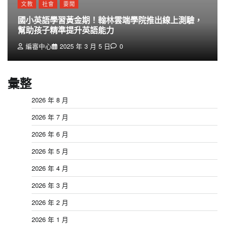
文教
社會
要聞
國小英語學習黃金期！翰林雲端學院推出線上測驗，
幫助孩子精準提升英語能力
編審中心
2025 年 3 月 5 日
0
彙整
2026 年 8 月
2026 年 7 月
2026 年 6 月
2026 年 5 月
2026 年 4 月
2026 年 3 月
2026 年 2 月
2026 年 1 月