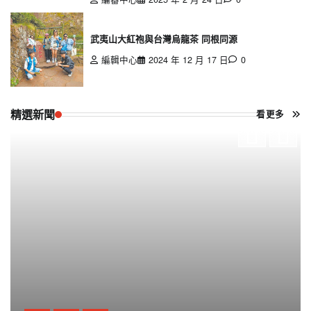
武夷山大紅袍與台灣烏龍茶 同根同源
編輯中心
2024 年 12 月 17 日
0
精選新聞
看更多