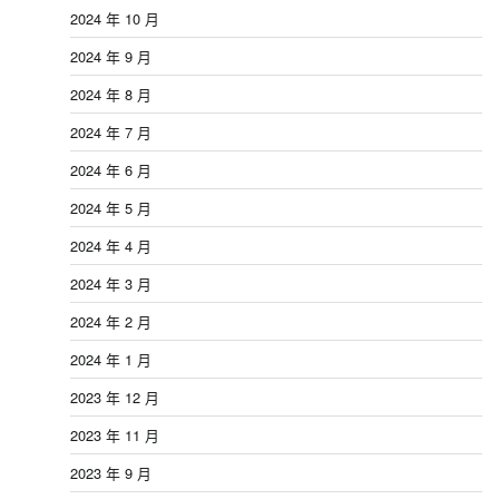
2024 年 10 月
2024 年 9 月
2024 年 8 月
2024 年 7 月
2024 年 6 月
2024 年 5 月
2024 年 4 月
2024 年 3 月
2024 年 2 月
2024 年 1 月
2023 年 12 月
2023 年 11 月
2023 年 9 月