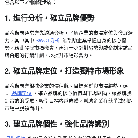
包含以下5個關鍵步驟：
1. 進行分析，確立品牌優勢
品牌顧問通常會先透過分析，了解企業的市場定位與發展潛
力，其中其中
SWOT分析
能幫助企業掌握自身的核心優
勢，藉此發掘市場機會，再近一步針對劣勢與威脅制定該品
牌合適的行銷計劃，以提升市場影響力。
2. 確立品牌定位，打造獨特市場形象
品牌顧問會根據企業的價值觀、目標客群與市場趨勢，建
立
品牌定位
，確立品牌的核心價值與市場區隔，讓品牌找
到合適的受眾、吸引目標客戶群體，幫助企業在競爭激烈的
市場中脫穎而出。
3. 建立品牌個性，強化品牌識別