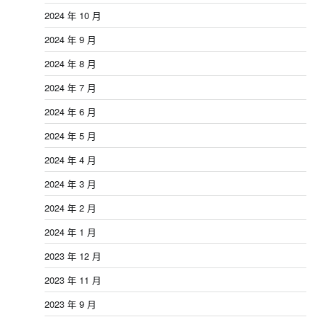
2024 年 10 月
2024 年 9 月
2024 年 8 月
2024 年 7 月
2024 年 6 月
2024 年 5 月
2024 年 4 月
2024 年 3 月
2024 年 2 月
2024 年 1 月
2023 年 12 月
2023 年 11 月
2023 年 9 月