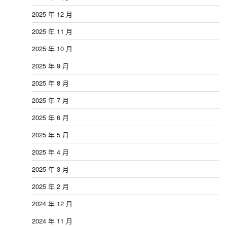
2025 年 12 月
2025 年 11 月
2025 年 10 月
2025 年 9 月
2025 年 8 月
2025 年 7 月
2025 年 6 月
2025 年 5 月
2025 年 4 月
2025 年 3 月
2025 年 2 月
2024 年 12 月
2024 年 11 月