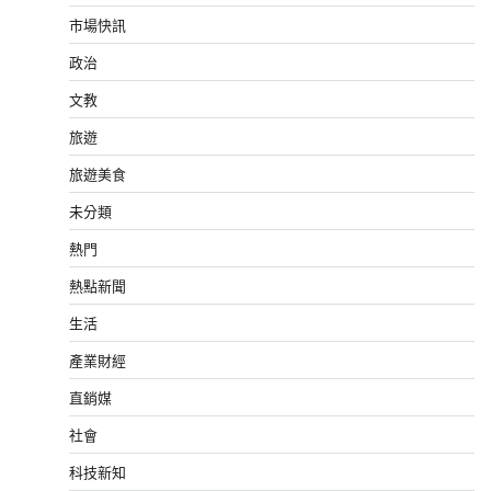
市場快訊
政治
文教
旅遊
旅遊美食
未分類
熱門
熱點新聞
生活
產業財經
直銷媒
社會
科技新知