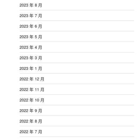
2023 年 8 月
2023 年 7 月
2023 年 6 月
2023 年 5 月
2023 年 4 月
2023 年 3 月
2023 年 1 月
2022 年 12 月
2022 年 11 月
2022 年 10 月
2022 年 9 月
2022 年 8 月
2022 年 7 月