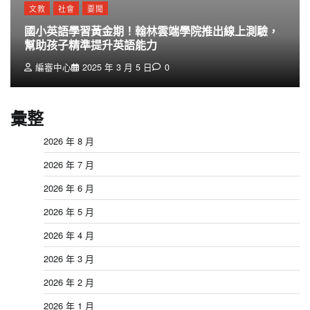
文教
社會
要聞
國小英語學習黃金期！翰林雲端學院推出線上測驗，
幫助孩子精準提升英語能力
編審中心
2025 年 3 月 5 日
0
彙整
2026 年 8 月
2026 年 7 月
2026 年 6 月
2026 年 5 月
2026 年 4 月
2026 年 3 月
2026 年 2 月
2026 年 1 月