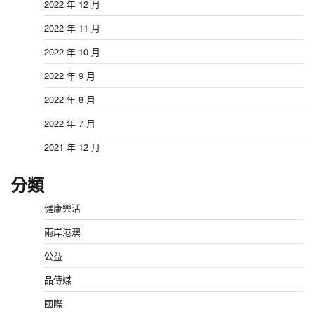
2022 年 12 月
2022 年 11 月
2022 年 10 月
2022 年 9 月
2022 年 8 月
2022 年 7 月
2021 年 12 月
分類
健康樂活
兩岸港澳
公益
品傳媒
國際