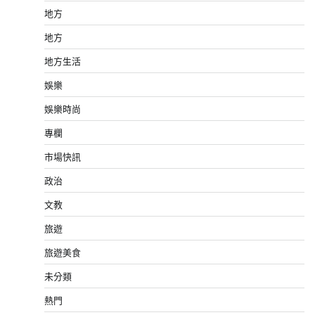
地方
地方
地方生活
娛樂
娛樂時尚
專欄
市場快訊
政治
文教
旅遊
旅遊美食
未分類
熱門