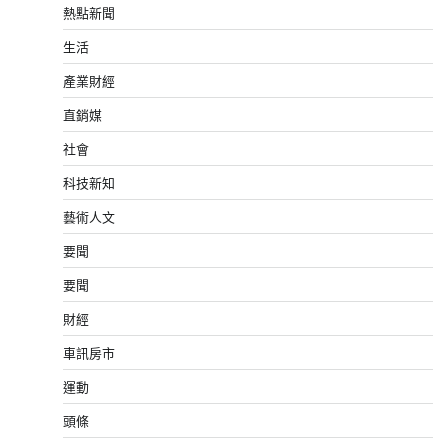
熱點新聞
生活
產業財經
直銷媒
社會
科技新知
藝術人文
要聞
要聞
財經
車訊房市
運動
頭條