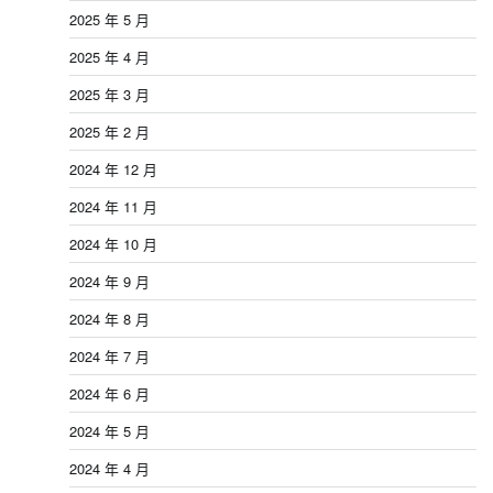
2025 年 5 月
2025 年 4 月
2025 年 3 月
2025 年 2 月
2024 年 12 月
2024 年 11 月
2024 年 10 月
2024 年 9 月
2024 年 8 月
2024 年 7 月
2024 年 6 月
2024 年 5 月
2024 年 4 月