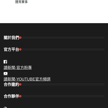
體育賽事
關於我們
官方平台
讀新聞-官方粉專
讀新聞-YOUTUBE官方頻道
合作邀約
合作夥伴