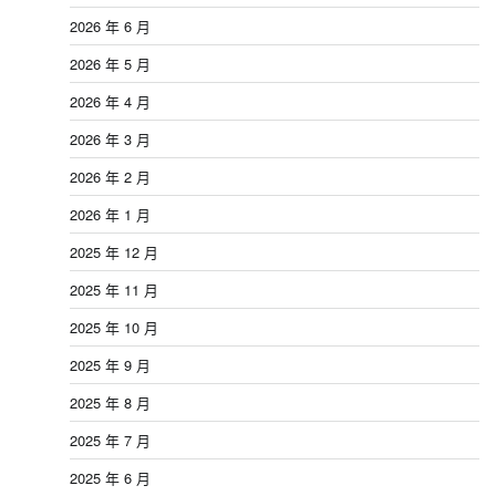
2026 年 6 月
2026 年 5 月
2026 年 4 月
2026 年 3 月
2026 年 2 月
2026 年 1 月
2025 年 12 月
2025 年 11 月
2025 年 10 月
2025 年 9 月
2025 年 8 月
2025 年 7 月
2025 年 6 月