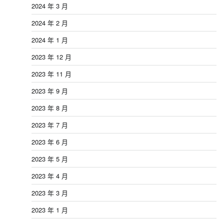
2024 年 3 月
2024 年 2 月
2024 年 1 月
2023 年 12 月
2023 年 11 月
2023 年 9 月
2023 年 8 月
2023 年 7 月
2023 年 6 月
2023 年 5 月
2023 年 4 月
2023 年 3 月
2023 年 1 月