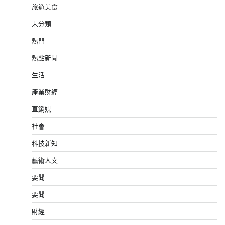
旅遊美食
未分類
熱門
熱點新聞
生活
產業財經
直銷媒
社會
科技新知
藝術人文
要聞
要聞
財經