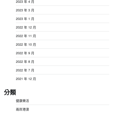
2023 年 4 月
2023 年 3 月
2023 年 1 月
2022 年 12 月
2022 年 11 月
2022 年 10 月
2022 年 9 月
2022 年 8 月
2022 年 7 月
2021 年 12 月
分類
健康樂活
兩岸港澳