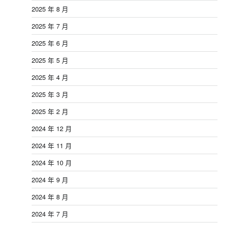
2025 年 8 月
2025 年 7 月
2025 年 6 月
2025 年 5 月
2025 年 4 月
2025 年 3 月
2025 年 2 月
2024 年 12 月
2024 年 11 月
2024 年 10 月
2024 年 9 月
2024 年 8 月
2024 年 7 月