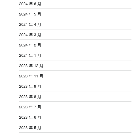
2024 年 6 月
2024 年 5 月
2024 年 4 月
2024 年 3 月
2024 年 2 月
2024 年 1 月
2023 年 12 月
2023 年 11 月
2023 年 9 月
2023 年 8 月
2023 年 7 月
2023 年 6 月
2023 年 5 月