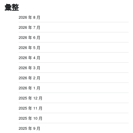
彙整
2026 年 8 月
2026 年 7 月
2026 年 6 月
2026 年 5 月
2026 年 4 月
2026 年 3 月
2026 年 2 月
2026 年 1 月
2025 年 12 月
2025 年 11 月
2025 年 10 月
2025 年 9 月