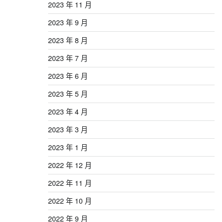
2023 年 11 月
2023 年 9 月
2023 年 8 月
2023 年 7 月
2023 年 6 月
2023 年 5 月
2023 年 4 月
2023 年 3 月
2023 年 1 月
2022 年 12 月
2022 年 11 月
2022 年 10 月
2022 年 9 月