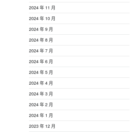
2024 年 11 月
2024 年 10 月
2024 年 9 月
2024 年 8 月
2024 年 7 月
2024 年 6 月
2024 年 5 月
2024 年 4 月
2024 年 3 月
2024 年 2 月
2024 年 1 月
2023 年 12 月