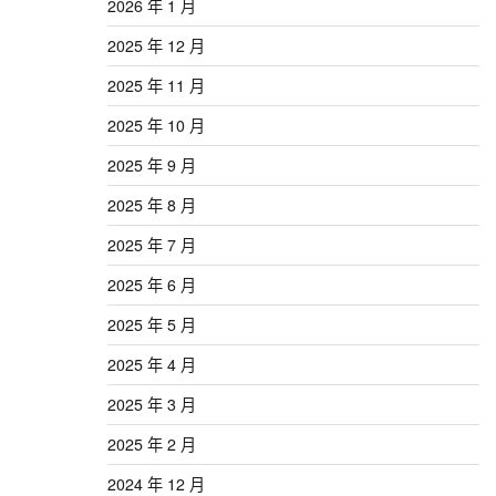
2026 年 1 月
2025 年 12 月
2025 年 11 月
2025 年 10 月
2025 年 9 月
2025 年 8 月
2025 年 7 月
2025 年 6 月
2025 年 5 月
2025 年 4 月
2025 年 3 月
2025 年 2 月
2024 年 12 月