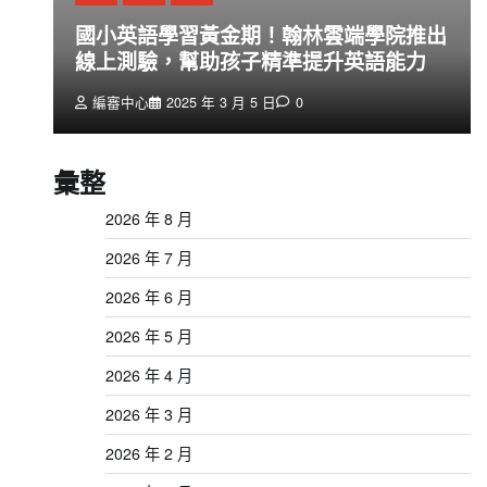
創
國小英語學習黃金期！翰林雲端學院推出
線上測驗，幫助孩子精準提升英語能力
編審中心
2025 年 3 月 5 日
0
彙整
2026 年 8 月
2026 年 7 月
2026 年 6 月
2026 年 5 月
2026 年 4 月
2026 年 3 月
2026 年 2 月