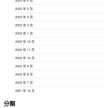
2023 年 6 月
2023 年 5 月
2023 年 4 月
2023 年 3 月
2023 年 1 月
2022 年 12 月
2022 年 11 月
2022 年 10 月
2022 年 9 月
2022 年 8 月
2022 年 7 月
2021 年 12 月
分類