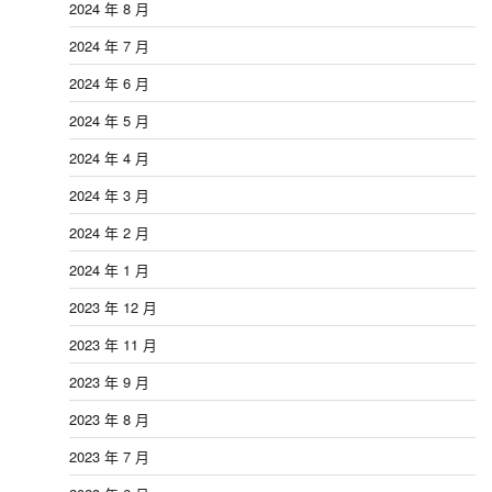
2024 年 8 月
2024 年 7 月
2024 年 6 月
2024 年 5 月
2024 年 4 月
2024 年 3 月
2024 年 2 月
2024 年 1 月
2023 年 12 月
2023 年 11 月
2023 年 9 月
2023 年 8 月
2023 年 7 月