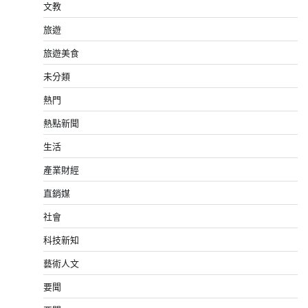
文教
旅遊
旅遊美食
未分類
熱門
熱點新聞
生活
產業財經
直銷媒
社會
科技新知
藝術人文
要聞