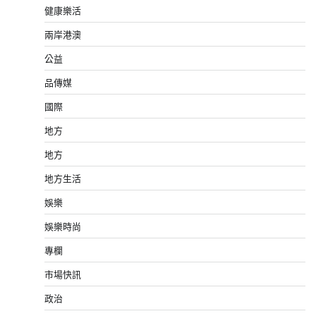
健康樂活
兩岸港澳
公益
品傳媒
國際
地方
地方
地方生活
娛樂
娛樂時尚
專欄
市場快訊
政治