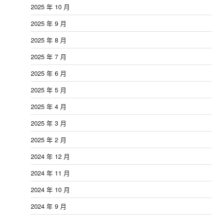
2025 年 10 月
2025 年 9 月
2025 年 8 月
2025 年 7 月
2025 年 6 月
2025 年 5 月
2025 年 4 月
2025 年 3 月
2025 年 2 月
2024 年 12 月
2024 年 11 月
2024 年 10 月
2024 年 9 月