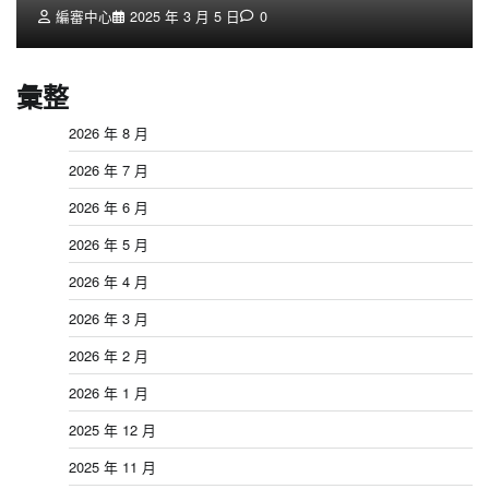
編審中心
2025 年 3 月 5 日
0
彙整
2026 年 8 月
2026 年 7 月
2026 年 6 月
2026 年 5 月
2026 年 4 月
2026 年 3 月
2026 年 2 月
2026 年 1 月
2025 年 12 月
2025 年 11 月