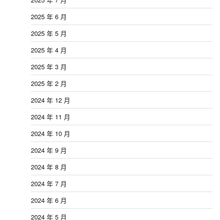
2025 年 6 月
2025 年 5 月
2025 年 4 月
2025 年 3 月
2025 年 2 月
2024 年 12 月
2024 年 11 月
2024 年 10 月
2024 年 9 月
2024 年 8 月
2024 年 7 月
2024 年 6 月
2024 年 5 月