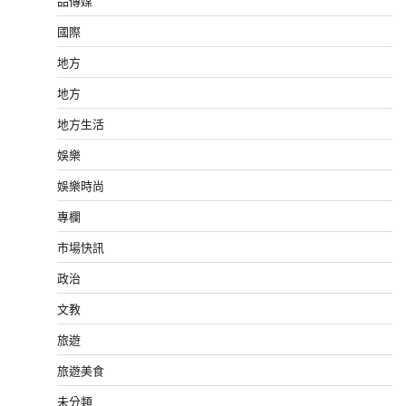
品傳媒
國際
地方
地方
地方生活
娛樂
娛樂時尚
專欄
市場快訊
政治
文教
旅遊
旅遊美食
未分類