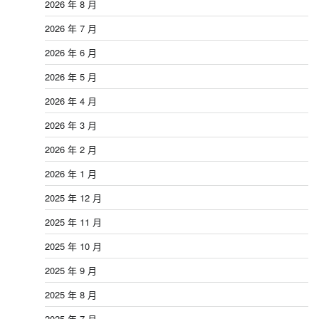
2026 年 8 月
2026 年 7 月
2026 年 6 月
2026 年 5 月
2026 年 4 月
2026 年 3 月
2026 年 2 月
2026 年 1 月
2025 年 12 月
2025 年 11 月
2025 年 10 月
2025 年 9 月
2025 年 8 月
2025 年 7 月