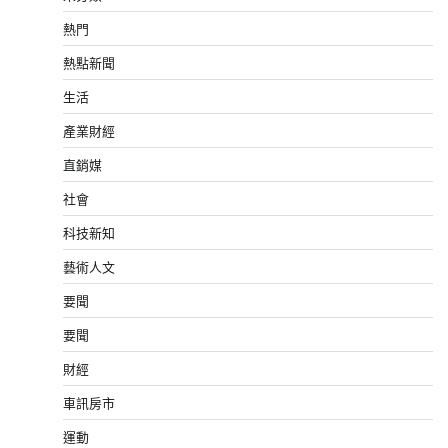
熱門
熱點新聞
生活
產業財經
直銷媒
社會
科技新知
藝術人文
要聞
要聞
財經
車訊房市
運動