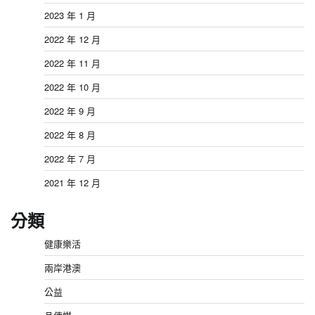
2023 年 1 月
2022 年 12 月
2022 年 11 月
2022 年 10 月
2022 年 9 月
2022 年 8 月
2022 年 7 月
2021 年 12 月
分類
健康樂活
兩岸港澳
公益