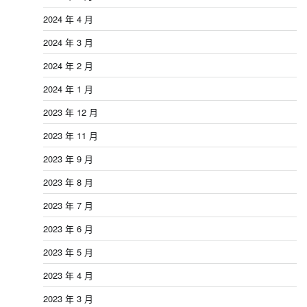
2024 年 4 月
2024 年 3 月
2024 年 2 月
2024 年 1 月
2023 年 12 月
2023 年 11 月
2023 年 9 月
2023 年 8 月
2023 年 7 月
2023 年 6 月
2023 年 5 月
2023 年 4 月
2023 年 3 月