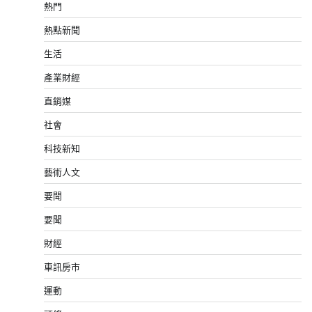
熱門
熱點新聞
生活
產業財經
直銷媒
社會
科技新知
藝術人文
要聞
要聞
財經
車訊房市
運動