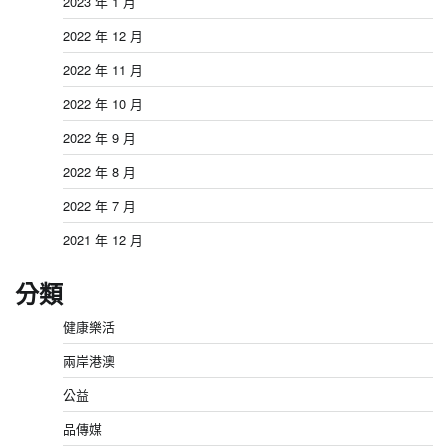
2023 年 1 月
2022 年 12 月
2022 年 11 月
2022 年 10 月
2022 年 9 月
2022 年 8 月
2022 年 7 月
2021 年 12 月
分類
健康樂活
兩岸港澳
公益
品傳媒