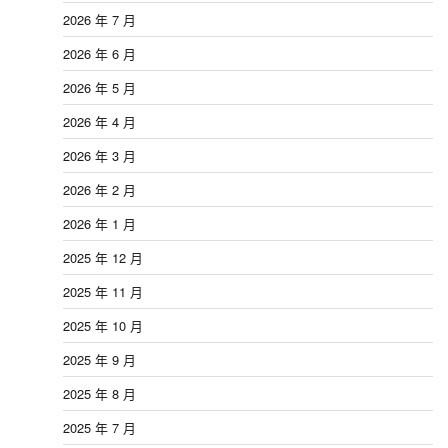
2026 年 7 月
2026 年 6 月
2026 年 5 月
2026 年 4 月
2026 年 3 月
2026 年 2 月
2026 年 1 月
2025 年 12 月
2025 年 11 月
2025 年 10 月
2025 年 9 月
2025 年 8 月
2025 年 7 月