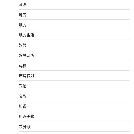
國際
地方
地方
地方生活
娛樂
娛樂時尚
專欄
市場快訊
政治
文教
旅遊
旅遊美食
未分類