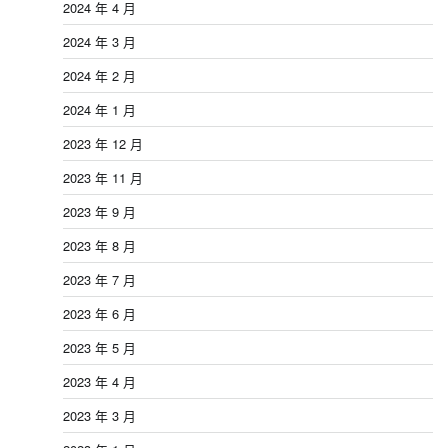
2024 年 4 月
2024 年 3 月
2024 年 2 月
2024 年 1 月
2023 年 12 月
2023 年 11 月
2023 年 9 月
2023 年 8 月
2023 年 7 月
2023 年 6 月
2023 年 5 月
2023 年 4 月
2023 年 3 月