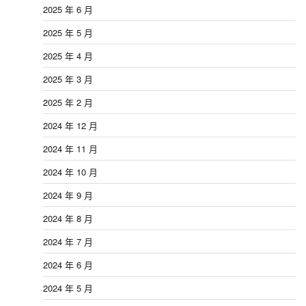
2025 年 6 月
2025 年 5 月
2025 年 4 月
2025 年 3 月
2025 年 2 月
2024 年 12 月
2024 年 11 月
2024 年 10 月
2024 年 9 月
2024 年 8 月
2024 年 7 月
2024 年 6 月
2024 年 5 月