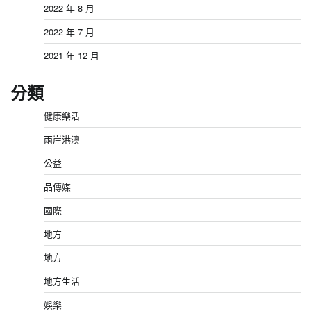
2022 年 8 月
2022 年 7 月
2021 年 12 月
分類
健康樂活
兩岸港澳
公益
品傳媒
國際
地方
地方
地方生活
娛樂