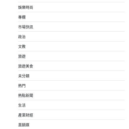
娛樂時尚
專欄
市場快訊
政治
文教
旅遊
旅遊美食
未分類
熱門
熱點新聞
生活
產業財經
直銷媒