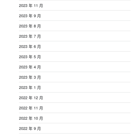
2023 年 11 月
2023 年 9 月
2023 年 8 月
2023 年 7 月
2023 年 6 月
2023 年 5 月
2023 年 4 月
2023 年 3 月
2023 年 1 月
2022 年 12 月
2022 年 11 月
2022 年 10 月
2022 年 9 月