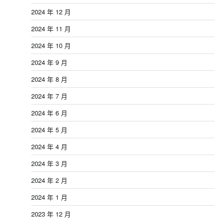
2024 年 12 月
2024 年 11 月
2024 年 10 月
2024 年 9 月
2024 年 8 月
2024 年 7 月
2024 年 6 月
2024 年 5 月
2024 年 4 月
2024 年 3 月
2024 年 2 月
2024 年 1 月
2023 年 12 月