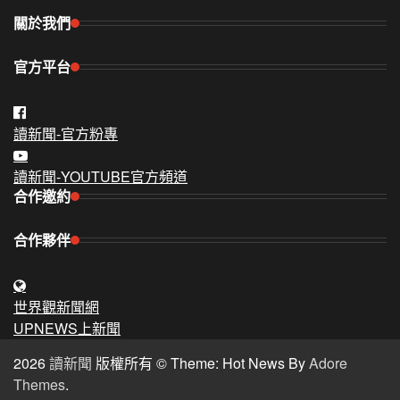
關於我們
官方平台
讀新聞-官方粉專
讀新聞-YOUTUBE官方頻道
合作邀約
合作夥伴
世界觀新聞網
UPNEWS上新聞
2026
讀新聞
版權所有 © Theme: Hot News By
Adore
Themes
.