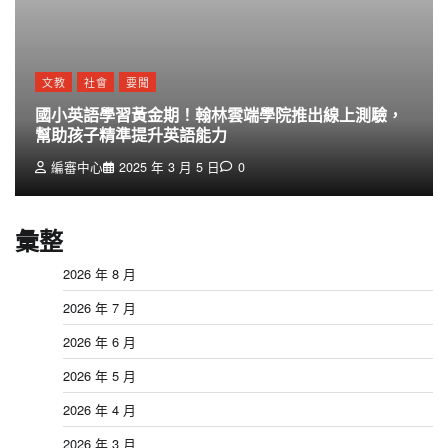
文教
社會
要聞
國小英語學習黃金期！翰林雲端學院推出線上測驗，
幫助孩子精準提升英語能力
編審中心
2025 年 3 月 5 日
0
彙整
2026 年 8 月
2026 年 7 月
2026 年 6 月
2026 年 5 月
2026 年 4 月
2026 年 3 月