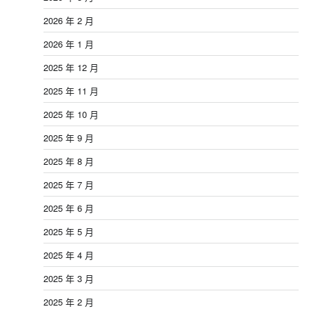
2026 年 2 月
2026 年 1 月
2025 年 12 月
2025 年 11 月
2025 年 10 月
2025 年 9 月
2025 年 8 月
2025 年 7 月
2025 年 6 月
2025 年 5 月
2025 年 4 月
2025 年 3 月
2025 年 2 月