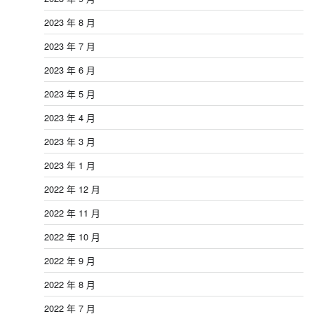
2023 年 8 月
2023 年 7 月
2023 年 6 月
2023 年 5 月
2023 年 4 月
2023 年 3 月
2023 年 1 月
2022 年 12 月
2022 年 11 月
2022 年 10 月
2022 年 9 月
2022 年 8 月
2022 年 7 月