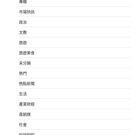
專欄
市場快訊
政治
文教
旅遊
旅遊美食
未分類
熱門
熱點新聞
生活
產業財經
直銷媒
社會
科技新知