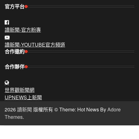
官方平台
讀新聞-官方粉專
讀新聞-YOUTUBE官方頻道
合作邀約
合作夥伴
世界觀新聞網
UPNEWS上新聞
2026
讀新聞
版權所有 © Theme: Hot News By
Adore
Themes
.