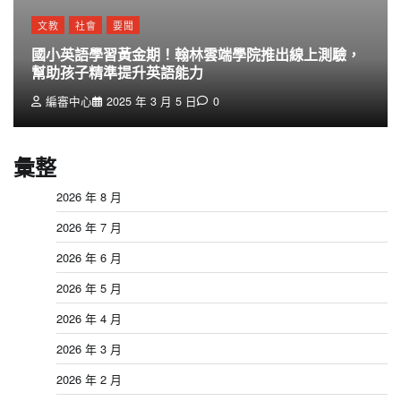
文教
社會
要聞
國小英語學習黃金期！翰林雲端學院推出線上測驗，
幫助孩子精準提升英語能力
編審中心
2025 年 3 月 5 日
0
彙整
2026 年 8 月
2026 年 7 月
2026 年 6 月
2026 年 5 月
2026 年 4 月
2026 年 3 月
2026 年 2 月