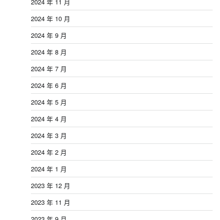
2024 年 11 月
2024 年 10 月
2024 年 9 月
2024 年 8 月
2024 年 7 月
2024 年 6 月
2024 年 5 月
2024 年 4 月
2024 年 3 月
2024 年 2 月
2024 年 1 月
2023 年 12 月
2023 年 11 月
2023 年 9 月