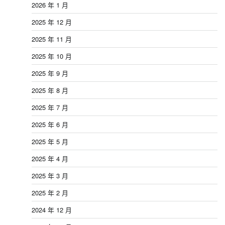
2026 年 1 月
2025 年 12 月
2025 年 11 月
2025 年 10 月
2025 年 9 月
2025 年 8 月
2025 年 7 月
2025 年 6 月
2025 年 5 月
2025 年 4 月
2025 年 3 月
2025 年 2 月
2024 年 12 月