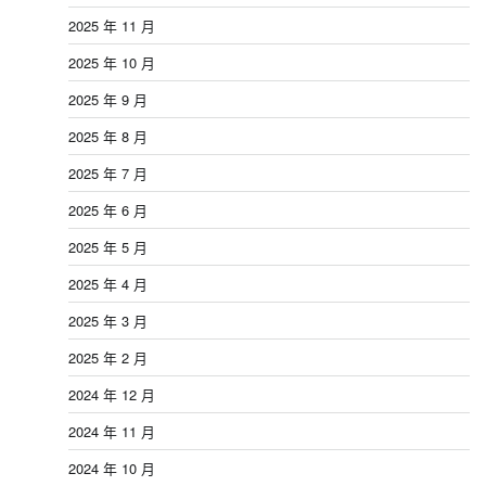
2025 年 11 月
2025 年 10 月
2025 年 9 月
2025 年 8 月
2025 年 7 月
2025 年 6 月
2025 年 5 月
2025 年 4 月
2025 年 3 月
2025 年 2 月
2024 年 12 月
2024 年 11 月
2024 年 10 月