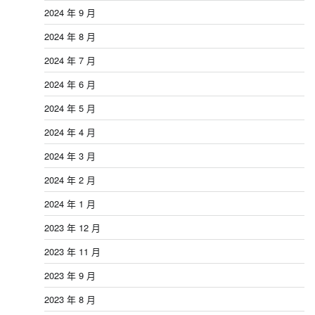
2024 年 9 月
2024 年 8 月
2024 年 7 月
2024 年 6 月
2024 年 5 月
2024 年 4 月
2024 年 3 月
2024 年 2 月
2024 年 1 月
2023 年 12 月
2023 年 11 月
2023 年 9 月
2023 年 8 月