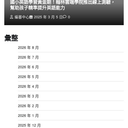
國小英語學習黃金期！翰林雲端學院推出線上測驗，
幫助孩子精準提升英語能力
編審中心
2025 年 3 月 5 日
0
彙整
2026 年 8 月
2026 年 7 月
2026 年 6 月
2026 年 5 月
2026 年 4 月
2026 年 3 月
2026 年 2 月
2026 年 1 月
2025 年 12 月