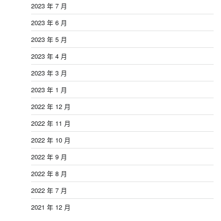
2023 年 7 月
2023 年 6 月
2023 年 5 月
2023 年 4 月
2023 年 3 月
2023 年 1 月
2022 年 12 月
2022 年 11 月
2022 年 10 月
2022 年 9 月
2022 年 8 月
2022 年 7 月
2021 年 12 月