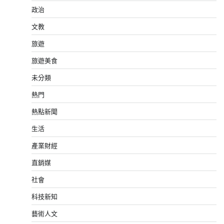
政治
文教
旅遊
旅遊美食
未分類
熱門
熱點新聞
生活
產業財經
直銷媒
社會
科技新知
藝術人文