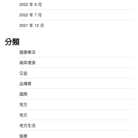
2022 年 8 月
2022 年 7 月
2021 年 12 月
分類
健康樂活
兩岸港澳
公益
品傳媒
國際
地方
地方
地方生活
娛樂