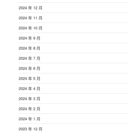
2024 年 12 月
2024 年 11 月
2024 年 10 月
2024 年 9 月
2024 年 8 月
2024 年 7 月
2024 年 6 月
2024 年 5 月
2024 年 4 月
2024 年 3 月
2024 年 2 月
2024 年 1 月
2023 年 12 月