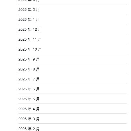
2026 年 2 月
2026 年 1 月
2025 年 12 月
2025 年 11 月
2025 年 10 月
2025 年 9 月
2025 年 8 月
2025 年 7 月
2025 年 6 月
2025 年 5 月
2025 年 4 月
2025 年 3 月
2025 年 2 月