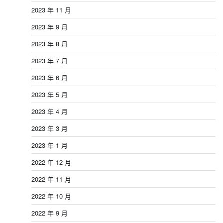
2023 年 11 月
2023 年 9 月
2023 年 8 月
2023 年 7 月
2023 年 6 月
2023 年 5 月
2023 年 4 月
2023 年 3 月
2023 年 1 月
2022 年 12 月
2022 年 11 月
2022 年 10 月
2022 年 9 月