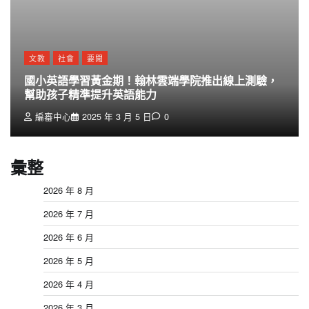
文教
社會
要聞
國小英語學習黃金期！翰林雲端學院推出線上測驗，
幫助孩子精準提升英語能力
編審中心
2025 年 3 月 5 日
0
彙整
2026 年 8 月
2026 年 7 月
2026 年 6 月
2026 年 5 月
2026 年 4 月
2026 年 3 月