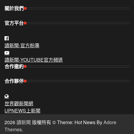
關於我們
官方平台
讀新聞-官方粉專
讀新聞-YOUTUBE官方頻道
合作邀約
合作夥伴
世界觀新聞網
UPNEWS上新聞
2026
讀新聞
版權所有 © Theme: Hot News By
Adore
Themes
.