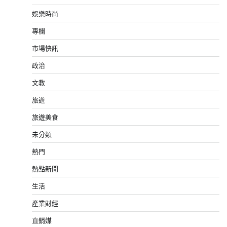
娛樂時尚
專欄
市場快訊
政治
文教
旅遊
旅遊美食
未分類
熱門
熱點新聞
生活
產業財經
直銷媒