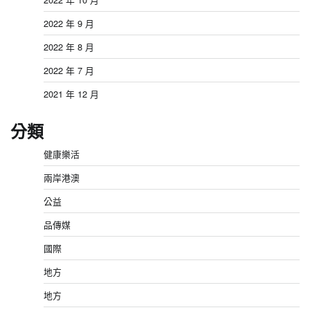
2022 年 9 月
2022 年 8 月
2022 年 7 月
2021 年 12 月
分類
健康樂活
兩岸港澳
公益
品傳媒
國際
地方
地方