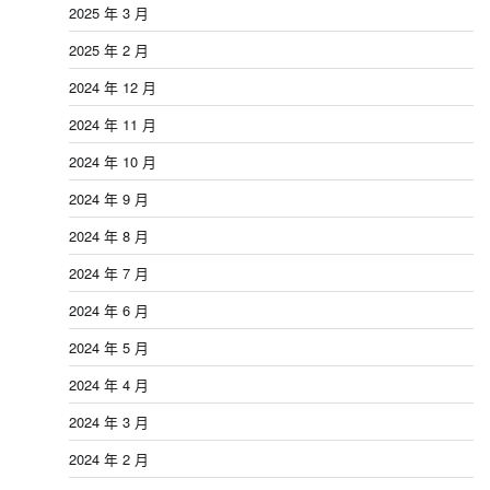
2025 年 3 月
2025 年 2 月
2024 年 12 月
2024 年 11 月
2024 年 10 月
2024 年 9 月
2024 年 8 月
2024 年 7 月
2024 年 6 月
2024 年 5 月
2024 年 4 月
2024 年 3 月
2024 年 2 月