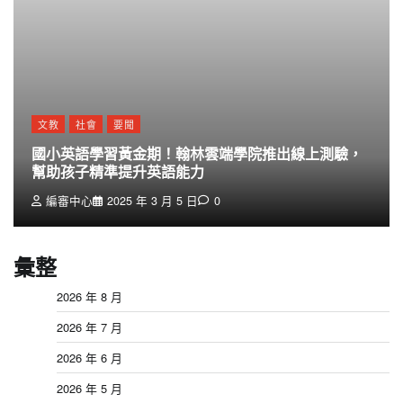
文教
社會
要聞
國小英語學習黃金期！翰林雲端學院推出線上測驗，
幫助孩子精準提升英語能力
編審中心
2025 年 3 月 5 日
0
彙整
2026 年 8 月
2026 年 7 月
2026 年 6 月
2026 年 5 月