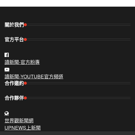
關於我們
官方平台
讀新聞-官方粉專
讀新聞-YOUTUBE官方頻道
合作邀約
合作夥伴
世界觀新聞網
UPNEWS上新聞