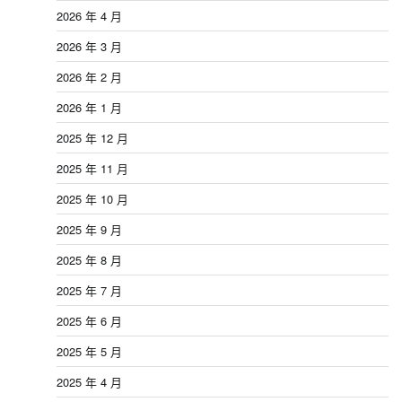
2026 年 4 月
2026 年 3 月
2026 年 2 月
2026 年 1 月
2025 年 12 月
2025 年 11 月
2025 年 10 月
2025 年 9 月
2025 年 8 月
2025 年 7 月
2025 年 6 月
2025 年 5 月
2025 年 4 月