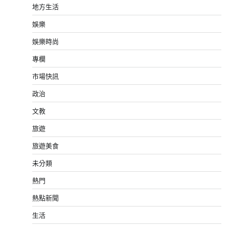
地方生活
娛樂
娛樂時尚
專欄
市場快訊
政治
文教
旅遊
旅遊美食
未分類
熱門
熱點新聞
生活