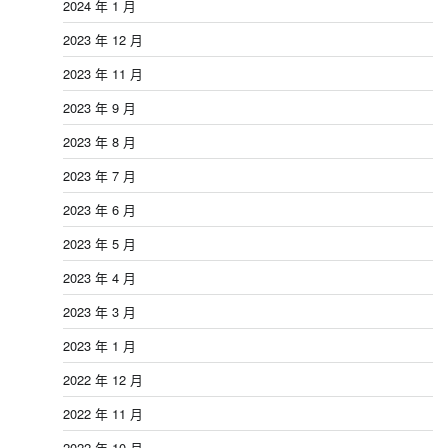
2024 年 1 月
2023 年 12 月
2023 年 11 月
2023 年 9 月
2023 年 8 月
2023 年 7 月
2023 年 6 月
2023 年 5 月
2023 年 4 月
2023 年 3 月
2023 年 1 月
2022 年 12 月
2022 年 11 月
2022 年 10 月