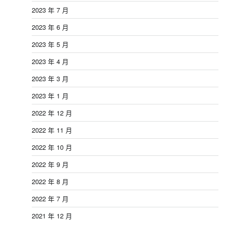
2023 年 7 月
2023 年 6 月
2023 年 5 月
2023 年 4 月
2023 年 3 月
2023 年 1 月
2022 年 12 月
2022 年 11 月
2022 年 10 月
2022 年 9 月
2022 年 8 月
2022 年 7 月
2021 年 12 月