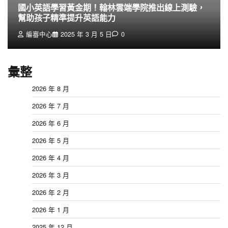
國小英語學習黃金期！翰林雲端學院推出線上測驗，
幫助孩子精準提升英語能力
編審中心
2025 年 3 月 5 日
0
彙整
2026 年 8 月
2026 年 7 月
2026 年 6 月
2026 年 5 月
2026 年 4 月
2026 年 3 月
2026 年 2 月
2026 年 1 月
2025 年 12 月