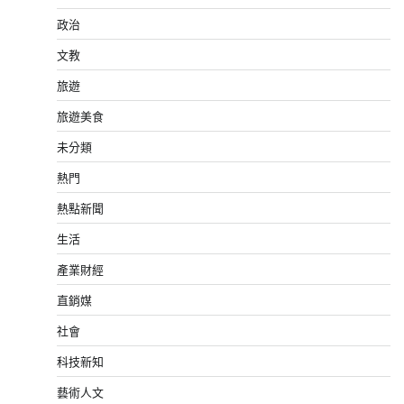
政治
文教
旅遊
旅遊美食
未分類
熱門
熱點新聞
生活
產業財經
直銷媒
社會
科技新知
藝術人文