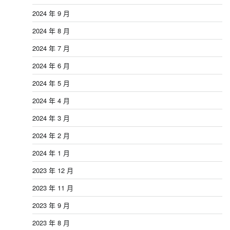
2024 年 9 月
2024 年 8 月
2024 年 7 月
2024 年 6 月
2024 年 5 月
2024 年 4 月
2024 年 3 月
2024 年 2 月
2024 年 1 月
2023 年 12 月
2023 年 11 月
2023 年 9 月
2023 年 8 月