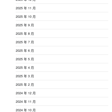
2025 年 11 月
2025 年 10 月
2025 年 9 月
2025 年 8 月
2025 年 7 月
2025 年 6 月
2025 年 5 月
2025 年 4 月
2025 年 3 月
2025 年 2 月
2024 年 12 月
2024 年 11 月
2024 年 10 月