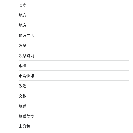
國際
地方
地方
地方生活
娛樂
娛樂時尚
專欄
市場快訊
政治
文教
旅遊
旅遊美食
未分類