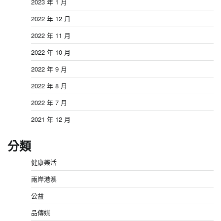
2023 年 1 月
2022 年 12 月
2022 年 11 月
2022 年 10 月
2022 年 9 月
2022 年 8 月
2022 年 7 月
2021 年 12 月
分類
健康樂活
兩岸港澳
公益
品傳媒