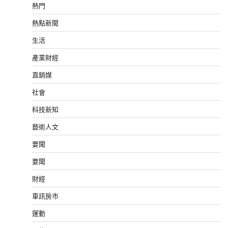
熱門
熱點新聞
生活
產業財經
直銷媒
社會
科技新知
藝術人文
要聞
要聞
財經
車訊房市
運動