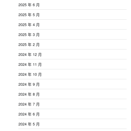
2025 年 6 月
2025 年 5 月
2025 年 4 月
2025 年 3 月
2025 年 2 月
2024 年 12 月
2024 年 11 月
2024 年 10 月
2024 年 9 月
2024 年 8 月
2024 年 7 月
2024 年 6 月
2024 年 5 月