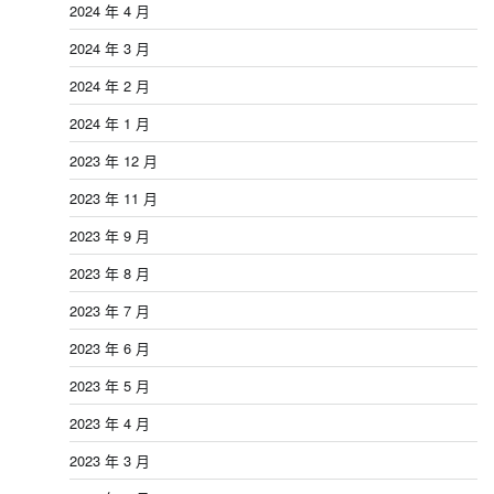
2024 年 4 月
2024 年 3 月
2024 年 2 月
2024 年 1 月
2023 年 12 月
2023 年 11 月
2023 年 9 月
2023 年 8 月
2023 年 7 月
2023 年 6 月
2023 年 5 月
2023 年 4 月
2023 年 3 月