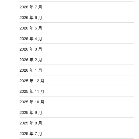
2026 年 7 月
2026 年 6 月
2026 年 5 月
2026 年 4 月
2026 年 3 月
2026 年 2 月
2026 年 1 月
2025 年 12 月
2025 年 11 月
2025 年 10 月
2025 年 9 月
2025 年 8 月
2025 年 7 月