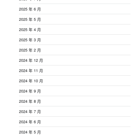
2025 年 6 月
2025 年 5 月
2025 年 4 月
2025 年 3 月
2025 年 2 月
2024 年 12 月
2024 年 11 月
2024 年 10 月
2024 年 9 月
2024 年 8 月
2024 年 7 月
2024 年 6 月
2024 年 5 月