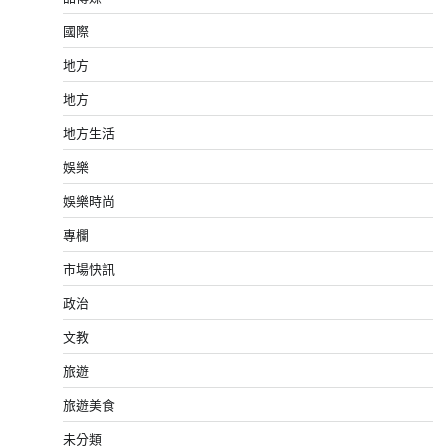
國際
地方
地方
地方生活
娛樂
娛樂時尚
專欄
市場快訊
政治
文教
旅遊
旅遊美食
未分類