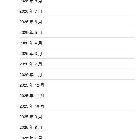
2026 年 8 月
2026 年 7 月
2026 年 6 月
2026 年 5 月
2026 年 4 月
2026 年 3 月
2026 年 2 月
2026 年 1 月
2025 年 12 月
2025 年 11 月
2025 年 10 月
2025 年 9 月
2025 年 8 月
2025 年 7 月