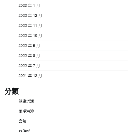
2023 年 1 月
2022 年 12 月
2022 年 11 月
2022 年 10 月
2022 年 9 月
2022 年 8 月
2022 年 7 月
2021 年 12 月
分類
健康樂活
兩岸港澳
公益
品傳媒