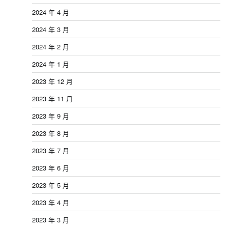
2024 年 4 月
2024 年 3 月
2024 年 2 月
2024 年 1 月
2023 年 12 月
2023 年 11 月
2023 年 9 月
2023 年 8 月
2023 年 7 月
2023 年 6 月
2023 年 5 月
2023 年 4 月
2023 年 3 月