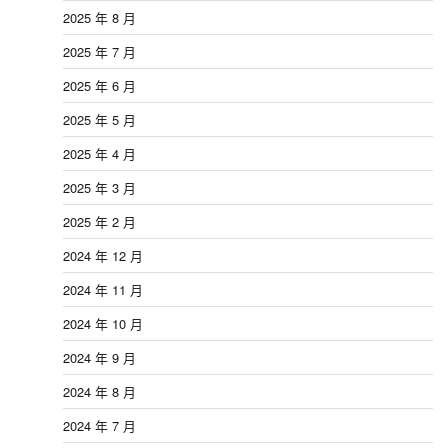
2025 年 8 月
2025 年 7 月
2025 年 6 月
2025 年 5 月
2025 年 4 月
2025 年 3 月
2025 年 2 月
2024 年 12 月
2024 年 11 月
2024 年 10 月
2024 年 9 月
2024 年 8 月
2024 年 7 月