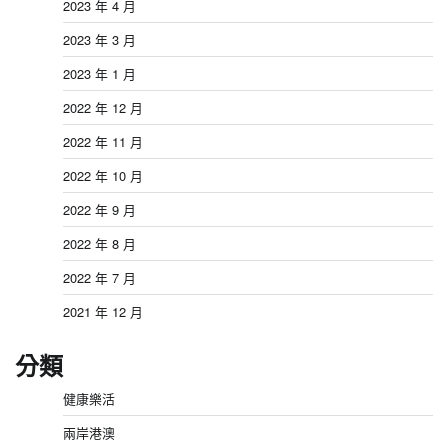
2023 年 4 月
2023 年 3 月
2023 年 1 月
2022 年 12 月
2022 年 11 月
2022 年 10 月
2022 年 9 月
2022 年 8 月
2022 年 7 月
2021 年 12 月
分類
健康樂活
兩岸港澳