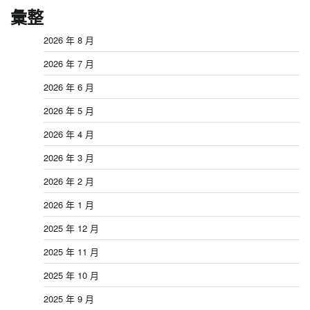
彙整
2026 年 8 月
2026 年 7 月
2026 年 6 月
2026 年 5 月
2026 年 4 月
2026 年 3 月
2026 年 2 月
2026 年 1 月
2025 年 12 月
2025 年 11 月
2025 年 10 月
2025 年 9 月