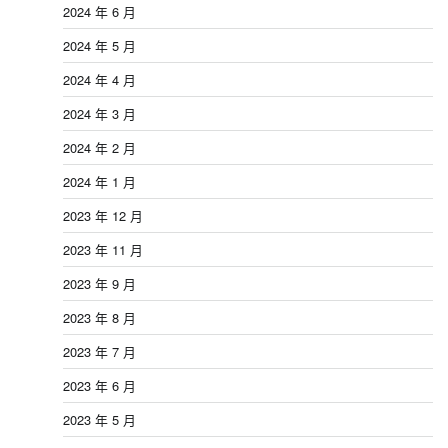
2024 年 6 月
2024 年 5 月
2024 年 4 月
2024 年 3 月
2024 年 2 月
2024 年 1 月
2023 年 12 月
2023 年 11 月
2023 年 9 月
2023 年 8 月
2023 年 7 月
2023 年 6 月
2023 年 5 月