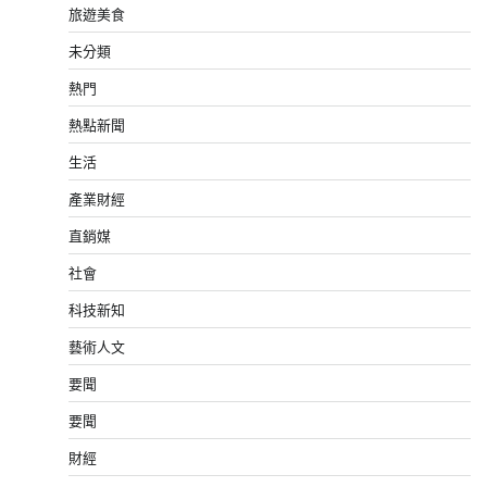
旅遊美食
未分類
熱門
熱點新聞
生活
產業財經
直銷媒
社會
科技新知
藝術人文
要聞
要聞
財經