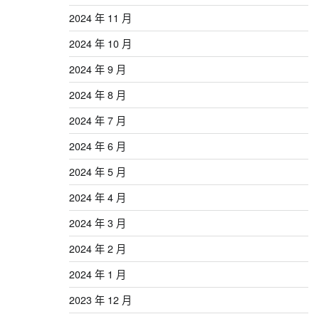
2024 年 11 月
2024 年 10 月
2024 年 9 月
2024 年 8 月
2024 年 7 月
2024 年 6 月
2024 年 5 月
2024 年 4 月
2024 年 3 月
2024 年 2 月
2024 年 1 月
2023 年 12 月