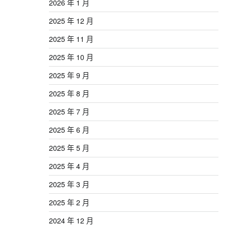
2026 年 1 月
2025 年 12 月
2025 年 11 月
2025 年 10 月
2025 年 9 月
2025 年 8 月
2025 年 7 月
2025 年 6 月
2025 年 5 月
2025 年 4 月
2025 年 3 月
2025 年 2 月
2024 年 12 月