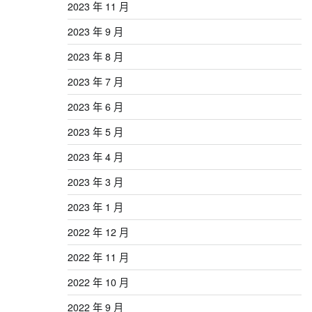
2023 年 11 月
2023 年 9 月
2023 年 8 月
2023 年 7 月
2023 年 6 月
2023 年 5 月
2023 年 4 月
2023 年 3 月
2023 年 1 月
2022 年 12 月
2022 年 11 月
2022 年 10 月
2022 年 9 月