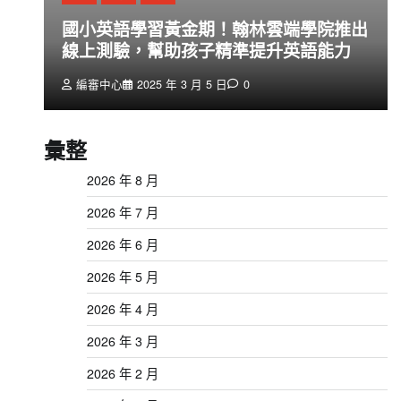
創
國小英語學習黃金期！翰林雲端學院推出
線上測驗，幫助孩子精準提升英語能力
編審中心
2025 年 3 月 5 日
0
彙整
2026 年 8 月
2026 年 7 月
2026 年 6 月
2026 年 5 月
2026 年 4 月
2026 年 3 月
2026 年 2 月