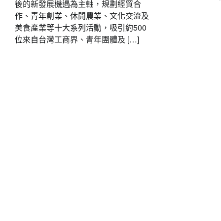
後的新發展機遇為主軸，規劃經貿合
作、青年創業、休閒農業、文化交流及
美食產業等十大系列活動，吸引約500
位來自台灣工商界、青年團體及 […]