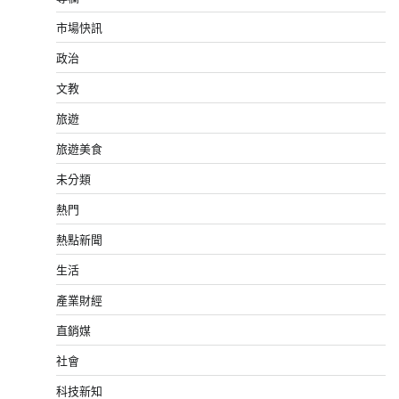
市場快訊
政治
文教
旅遊
旅遊美食
未分類
熱門
熱點新聞
生活
產業財經
直銷媒
社會
科技新知