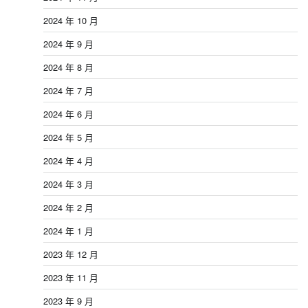
2024 年 10 月
2024 年 9 月
2024 年 8 月
2024 年 7 月
2024 年 6 月
2024 年 5 月
2024 年 4 月
2024 年 3 月
2024 年 2 月
2024 年 1 月
2023 年 12 月
2023 年 11 月
2023 年 9 月