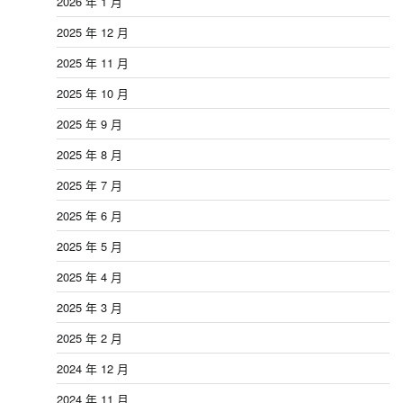
2026 年 1 月
2025 年 12 月
2025 年 11 月
2025 年 10 月
2025 年 9 月
2025 年 8 月
2025 年 7 月
2025 年 6 月
2025 年 5 月
2025 年 4 月
2025 年 3 月
2025 年 2 月
2024 年 12 月
2024 年 11 月