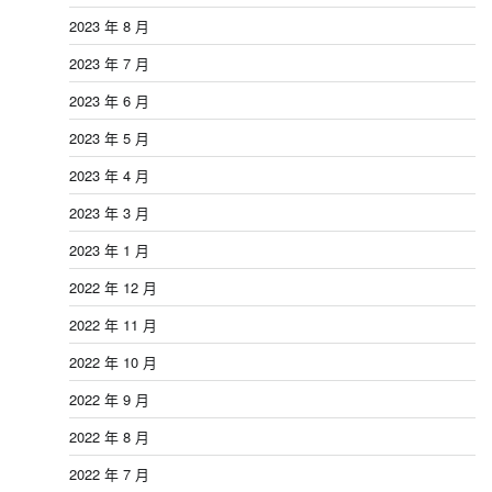
2023 年 8 月
2023 年 7 月
2023 年 6 月
2023 年 5 月
2023 年 4 月
2023 年 3 月
2023 年 1 月
2022 年 12 月
2022 年 11 月
2022 年 10 月
2022 年 9 月
2022 年 8 月
2022 年 7 月