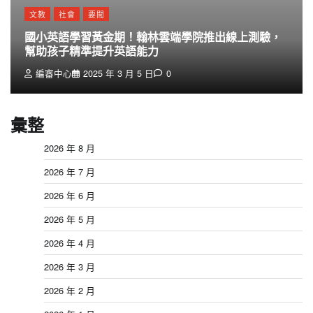
文教
社會
要聞
國小英語學習黃金期！翰林雲端學院推出線上測驗，
幫助孩子精準提升英語能力
編審中心
2025 年 3 月 5 日
0
彙整
2026 年 8 月
2026 年 7 月
2026 年 6 月
2026 年 5 月
2026 年 4 月
2026 年 3 月
2026 年 2 月