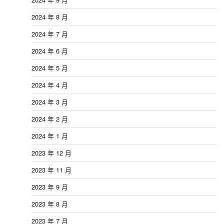
2024 年 8 月
2024 年 7 月
2024 年 6 月
2024 年 5 月
2024 年 4 月
2024 年 3 月
2024 年 2 月
2024 年 1 月
2023 年 12 月
2023 年 11 月
2023 年 9 月
2023 年 8 月
2023 年 7 月