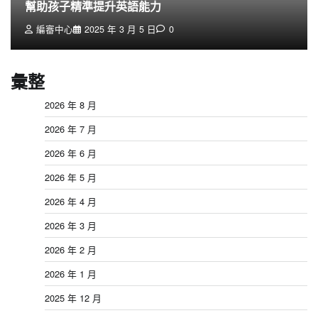
幫助孩子精準提升英語能力
編審中心
2025 年 3 月 5 日
0
彙整
2026 年 8 月
2026 年 7 月
2026 年 6 月
2026 年 5 月
2026 年 4 月
2026 年 3 月
2026 年 2 月
2026 年 1 月
2025 年 12 月