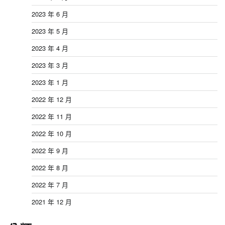
2023 年 6 月
2023 年 5 月
2023 年 4 月
2023 年 3 月
2023 年 1 月
2022 年 12 月
2022 年 11 月
2022 年 10 月
2022 年 9 月
2022 年 8 月
2022 年 7 月
2021 年 12 月