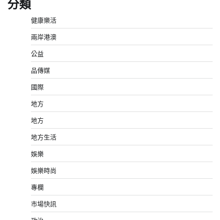
分類
健康樂活
兩岸港澳
公益
品傳媒
國際
地方
地方
地方生活
娛樂
娛樂時尚
專欄
市場快訊