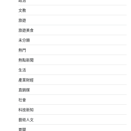
政治
文教
旅遊
旅遊美食
未分類
熱門
熱點新聞
生活
產業財經
直銷媒
社會
科技新知
藝術人文
要聞