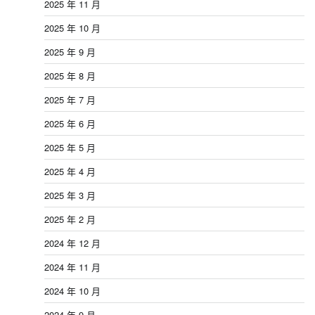
2025 年 11 月
2025 年 10 月
2025 年 9 月
2025 年 8 月
2025 年 7 月
2025 年 6 月
2025 年 5 月
2025 年 4 月
2025 年 3 月
2025 年 2 月
2024 年 12 月
2024 年 11 月
2024 年 10 月
2024 年 9 月