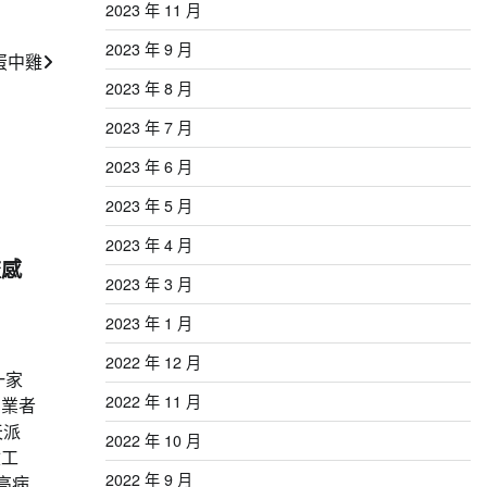
2023 年 11 月
2023 年 9 月
蛋中雞
2023 年 8 月
2023 年 7 月
2023 年 6 月
2023 年 5 月
2023 年 4 月
流感
2023 年 3 月
2023 年 1 月
2022 年 12 月
一家
2022 年 11 月
，業者
天派
2022 年 10 月
檢工
2022 年 9 月
高病