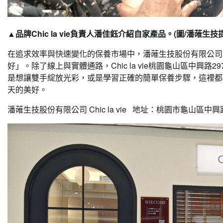
▲品牌Chic la vie負責人潘佳鈺介紹自家產品。(圖/潘蓶生技
在追求效率與快速變化的保養市場中，潘蓶生技股份有限公司出品C
好」。除了線上與實體通路，Chic la vie桃園龜山區中
是想讓雙手綻放光彩，或是學習正確的簡單保養步驟，這裡都
天的美好。
潘蓶生技股份有限公司 Chic la vie 地址：桃園市龜山區中興