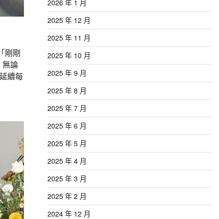
2026 年 1 月
2025 年 12 月
2025 年 11 月
「剛剛
2025 年 10 月
。無論
2025 年 9 月
延續每
2025 年 8 月
2025 年 7 月
2025 年 6 月
2025 年 5 月
2025 年 4 月
2025 年 3 月
2025 年 2 月
2024 年 12 月