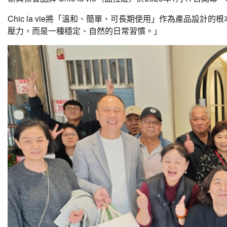
Chic la vie將「溫和、簡單、可長期使用」作為產品設
壓力，而是一種穩定、自然的日常習慣。」