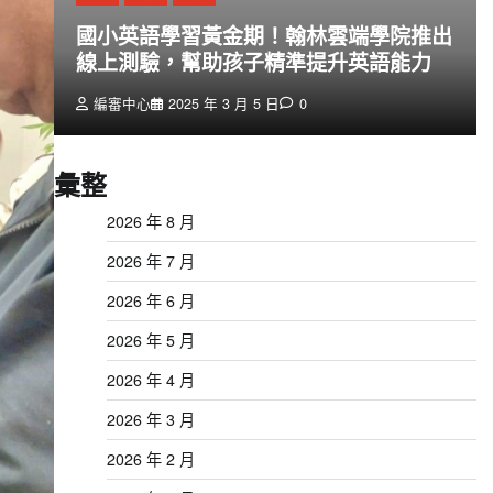
創
國小英語學習黃金期！翰林雲端學院推出
線上測驗，幫助孩子精準提升英語能力
編審中心
2025 年 3 月 5 日
0
彙整
2026 年 8 月
2026 年 7 月
2026 年 6 月
2026 年 5 月
2026 年 4 月
2026 年 3 月
2026 年 2 月