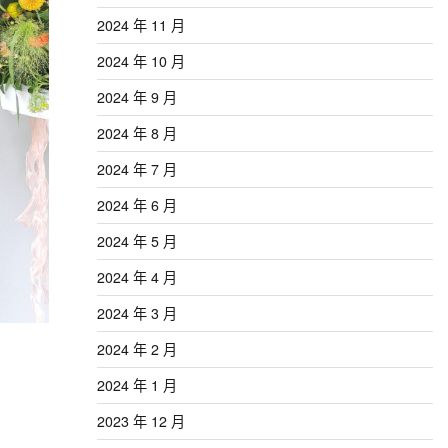
2024 年 11 月
2024 年 10 月
2024 年 9 月
2024 年 8 月
2024 年 7 月
2024 年 6 月
2024 年 5 月
2024 年 4 月
2024 年 3 月
2024 年 2 月
2024 年 1 月
2023 年 12 月