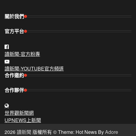
關於我們
官方平台
讀新聞-官方粉專
讀新聞-YOUTUBE官方頻道
合作邀約
合作夥伴
世界觀新聞網
UPNEWS上新聞
2026
讀新聞
版權所有 © Theme: Hot News By
Adore