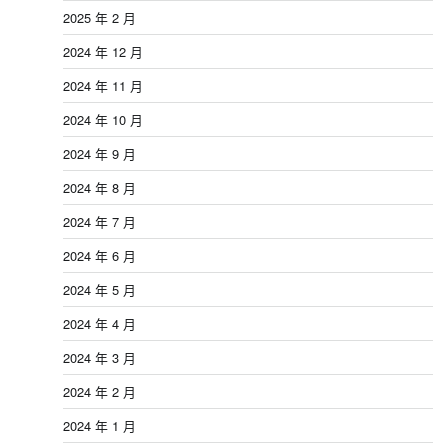
2025 年 2 月
2024 年 12 月
2024 年 11 月
2024 年 10 月
2024 年 9 月
2024 年 8 月
2024 年 7 月
2024 年 6 月
2024 年 5 月
2024 年 4 月
2024 年 3 月
2024 年 2 月
2024 年 1 月