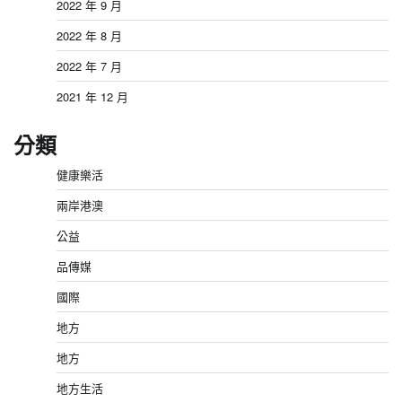
2022 年 9 月
2022 年 8 月
2022 年 7 月
2021 年 12 月
分類
健康樂活
兩岸港澳
公益
品傳媒
國際
地方
地方
地方生活