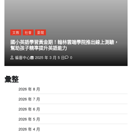
文教
社會
要聞
國小英語學習黃金期！翰林雲端學院推出線上測驗，
幫助孩子精準提升英語能力
編審中心
2025 年 3 月 5 日
0
彙整
2026 年 8 月
2026 年 7 月
2026 年 6 月
2026 年 5 月
2026 年 4 月