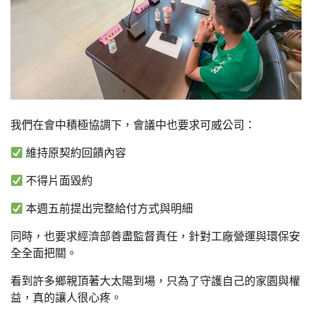
我們在會中積極協調下，會議中也要求可威公司：
維持原契約回饋內容
不得片面毀約
本週五前提出完整給付方式與明細
同時，也要求經濟部善盡監督責任，針對工廠營運與環保安
全全面把關。
看到許多鄉親頂著大太陽到場，只為了守護自己的家園與權
益，真的讓人很心疼。