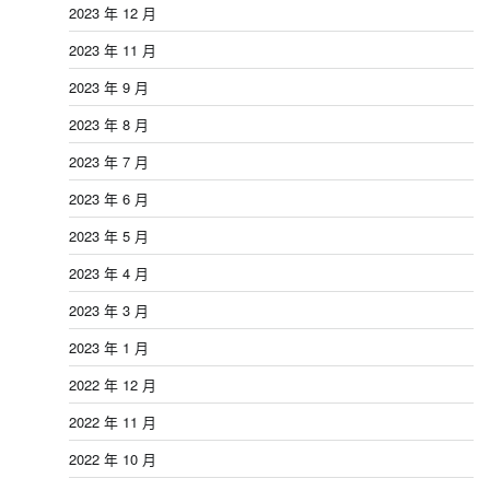
2023 年 12 月
2023 年 11 月
2023 年 9 月
2023 年 8 月
2023 年 7 月
2023 年 6 月
2023 年 5 月
2023 年 4 月
2023 年 3 月
2023 年 1 月
2022 年 12 月
2022 年 11 月
2022 年 10 月