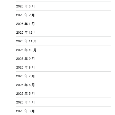
2026 年 3 月
2026 年 2 月
2026 年 1 月
2025 年 12 月
2025 年 11 月
2025 年 10 月
2025 年 9 月
2025 年 8 月
2025 年 7 月
2025 年 6 月
2025 年 5 月
2025 年 4 月
2025 年 3 月