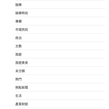
娛樂
娛樂時尚
專欄
市場快訊
政治
文教
旅遊
旅遊美食
未分類
熱門
熱點新聞
生活
產業財經