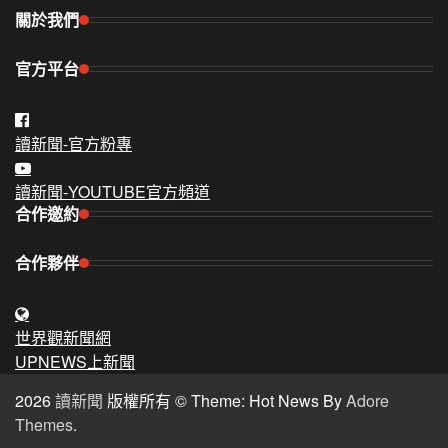
關於我們
官方平台
讀新聞-官方粉專
讀新聞-YOUTUBE官方頻道
合作邀約
合作夥伴
世界觀新聞網
UPNEWS上新聞
2026
讀新聞
版權所有 © Theme: Hot News By
Adore
Themes
.