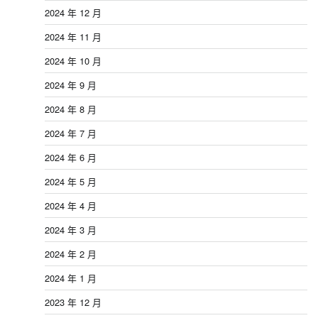
2024 年 12 月
2024 年 11 月
2024 年 10 月
2024 年 9 月
2024 年 8 月
2024 年 7 月
2024 年 6 月
2024 年 5 月
2024 年 4 月
2024 年 3 月
2024 年 2 月
2024 年 1 月
2023 年 12 月