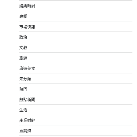
娛樂時尚
專欄
市場快訊
政治
文教
旅遊
旅遊美食
未分類
熱門
熱點新聞
生活
產業財經
直銷媒