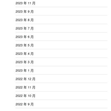
2023 年 11 月
2023 年 9 月
2023 年 8 月
2023 年 7 月
2023 年 6 月
2023 年 5 月
2023 年 4 月
2023 年 3 月
2023 年 1 月
2022 年 12 月
2022 年 11 月
2022 年 10 月
2022 年 9 月