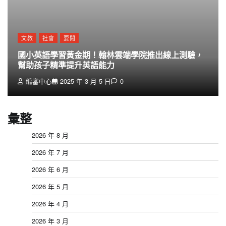
文教
社會
要聞
國小英語學習黃金期！翰林雲端學院推出線上測驗，
幫助孩子精準提升英語能力
編審中心
2025 年 3 月 5 日
0
彙整
2026 年 8 月
2026 年 7 月
2026 年 6 月
2026 年 5 月
2026 年 4 月
2026 年 3 月