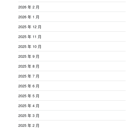
2026 年 2 月
2026 年 1 月
2025 年 12 月
2025 年 11 月
2025 年 10 月
2025 年 9 月
2025 年 8 月
2025 年 7 月
2025 年 6 月
2025 年 5 月
2025 年 4 月
2025 年 3 月
2025 年 2 月