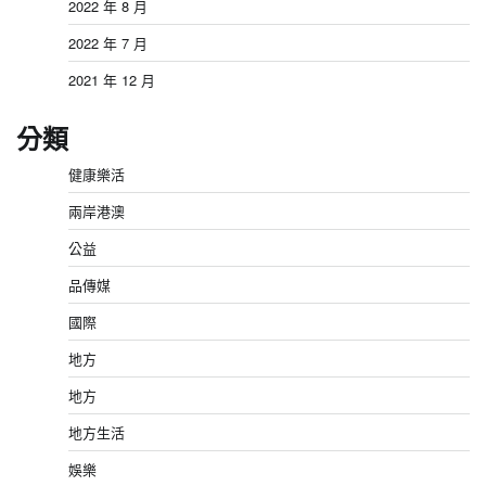
2022 年 8 月
2022 年 7 月
2021 年 12 月
分類
健康樂活
兩岸港澳
公益
品傳媒
國際
地方
地方
地方生活
娛樂