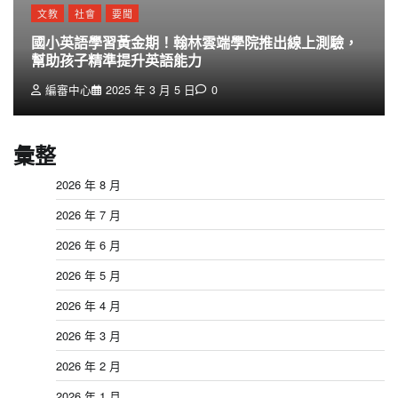
文教
社會
要聞
國小英語學習黃金期！翰林雲端學院推出線上測驗，
幫助孩子精準提升英語能力
編審中心
2025 年 3 月 5 日
0
彙整
2026 年 8 月
2026 年 7 月
2026 年 6 月
2026 年 5 月
2026 年 4 月
2026 年 3 月
2026 年 2 月
2026 年 1 月