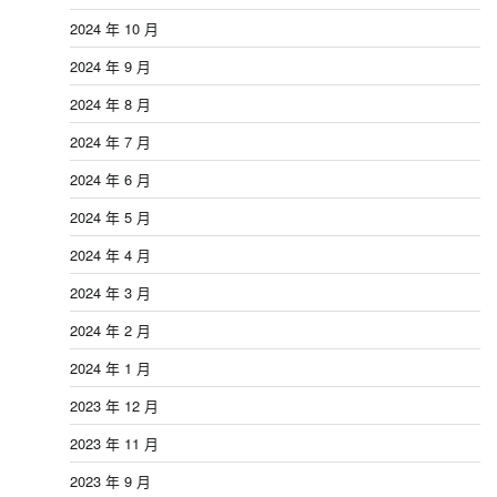
2024 年 10 月
2024 年 9 月
2024 年 8 月
2024 年 7 月
2024 年 6 月
2024 年 5 月
2024 年 4 月
2024 年 3 月
2024 年 2 月
2024 年 1 月
2023 年 12 月
2023 年 11 月
2023 年 9 月