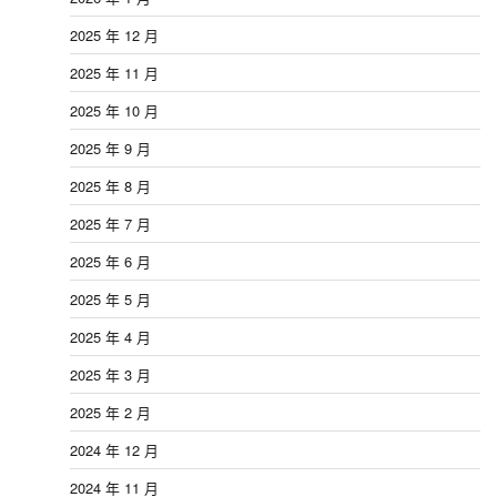
2025 年 12 月
2025 年 11 月
2025 年 10 月
2025 年 9 月
2025 年 8 月
2025 年 7 月
2025 年 6 月
2025 年 5 月
2025 年 4 月
2025 年 3 月
2025 年 2 月
2024 年 12 月
2024 年 11 月