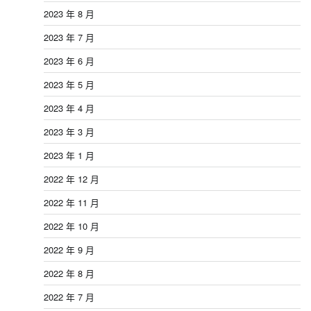
2023 年 8 月
2023 年 7 月
2023 年 6 月
2023 年 5 月
2023 年 4 月
2023 年 3 月
2023 年 1 月
2022 年 12 月
2022 年 11 月
2022 年 10 月
2022 年 9 月
2022 年 8 月
2022 年 7 月