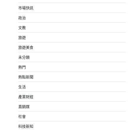
市場快訊
政治
文教
旅遊
旅遊美食
未分類
熱門
熱點新聞
生活
產業財經
直銷媒
社會
科技新知