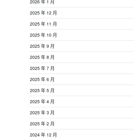
2026 年 1 月
2025 年 12 月
2025 年 11 月
2025 年 10 月
2025 年 9 月
2025 年 8 月
2025 年 7 月
2025 年 6 月
2025 年 5 月
2025 年 4 月
2025 年 3 月
2025 年 2 月
2024 年 12 月