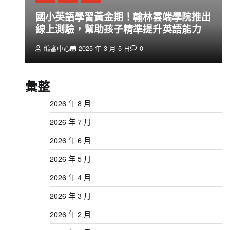
創
國小英語學習黃金期！翰林雲端學院推出
線上測驗，幫助孩子精準提升英語能力
編審中心
2025 年 3 月 5 日
0
彙整
2026 年 8 月
2026 年 7 月
2026 年 6 月
2026 年 5 月
2026 年 4 月
2026 年 3 月
2026 年 2 月