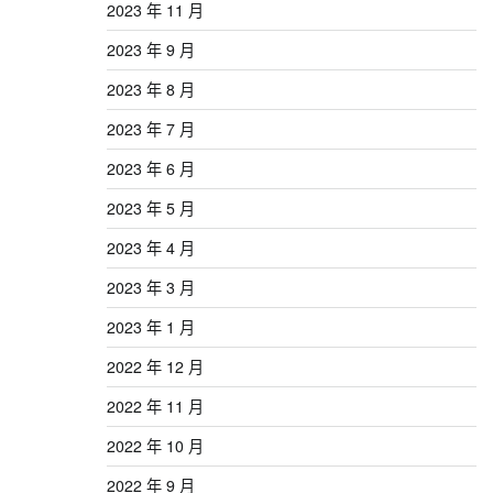
2023 年 11 月
2023 年 9 月
2023 年 8 月
2023 年 7 月
2023 年 6 月
2023 年 5 月
2023 年 4 月
2023 年 3 月
2023 年 1 月
2022 年 12 月
2022 年 11 月
2022 年 10 月
2022 年 9 月