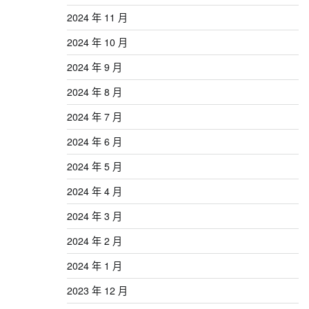
2024 年 11 月
2024 年 10 月
2024 年 9 月
2024 年 8 月
2024 年 7 月
2024 年 6 月
2024 年 5 月
2024 年 4 月
2024 年 3 月
2024 年 2 月
2024 年 1 月
2023 年 12 月