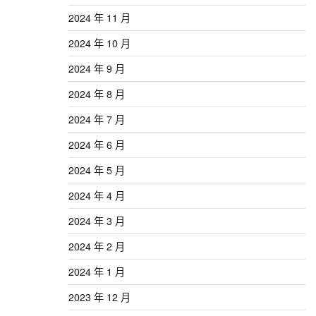
2024 年 11 月
2024 年 10 月
2024 年 9 月
2024 年 8 月
2024 年 7 月
2024 年 6 月
2024 年 5 月
2024 年 4 月
2024 年 3 月
2024 年 2 月
2024 年 1 月
2023 年 12 月