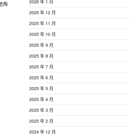
2026 年 1 月
池角
2025 年 12 月
2025 年 11 月
2025 年 10 月
2025 年 9 月
2025 年 8 月
2025 年 7 月
2025 年 6 月
2025 年 5 月
2025 年 4 月
2025 年 3 月
2025 年 2 月
2024 年 12 月