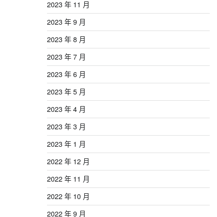
2023 年 11 月
2023 年 9 月
2023 年 8 月
2023 年 7 月
2023 年 6 月
2023 年 5 月
2023 年 4 月
2023 年 3 月
2023 年 1 月
2022 年 12 月
2022 年 11 月
2022 年 10 月
2022 年 9 月