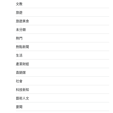
文教
旅遊
旅遊美食
未分類
熱門
熱點新聞
生活
產業財經
直銷媒
社會
科技新知
藝術人文
要聞