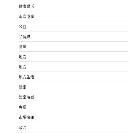
健康樂活
兩岸港澳
公益
品傳媒
國際
地方
地方
地方生活
娛樂
娛樂時尚
專欄
市場快訊
政治