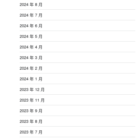
2024 年 8 月
2024 年 7 月
2024 年 6 月
2024 年 5 月
2024 年 4 月
2024 年 3 月
2024 年 2 月
2024 年 1 月
2023 年 12 月
2023 年 11 月
2023 年 9 月
2023 年 8 月
2023 年 7 月