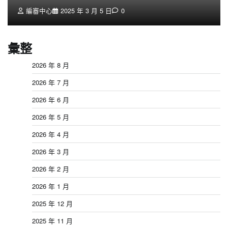
編審中心
2025 年 3 月 5 日
0
彙整
2026 年 8 月
2026 年 7 月
2026 年 6 月
2026 年 5 月
2026 年 4 月
2026 年 3 月
2026 年 2 月
2026 年 1 月
2025 年 12 月
2025 年 11 月