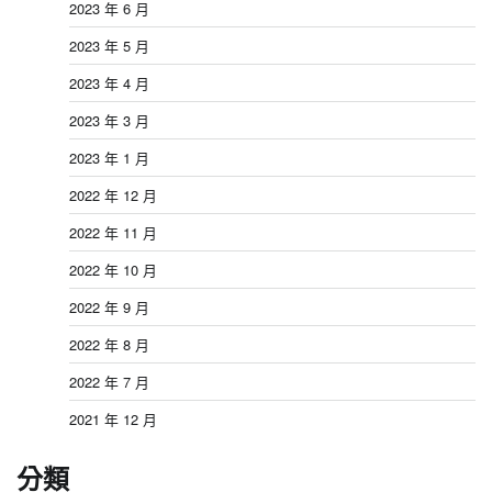
2023 年 6 月
2023 年 5 月
2023 年 4 月
2023 年 3 月
2023 年 1 月
2022 年 12 月
2022 年 11 月
2022 年 10 月
2022 年 9 月
2022 年 8 月
2022 年 7 月
2021 年 12 月
分類