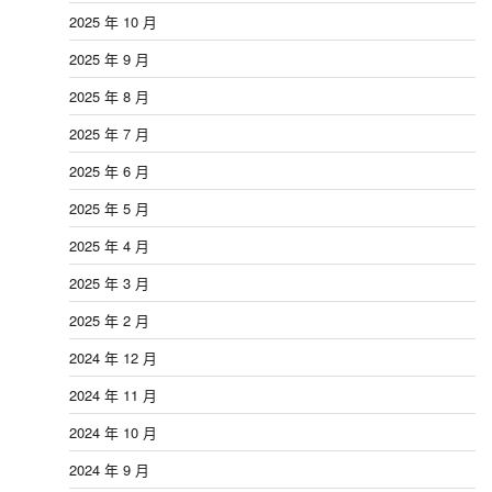
2025 年 10 月
2025 年 9 月
2025 年 8 月
2025 年 7 月
2025 年 6 月
2025 年 5 月
2025 年 4 月
2025 年 3 月
2025 年 2 月
2024 年 12 月
2024 年 11 月
2024 年 10 月
2024 年 9 月