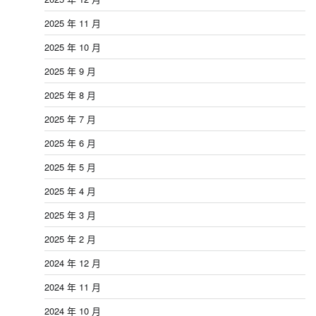
2025 年 11 月
2025 年 10 月
2025 年 9 月
2025 年 8 月
2025 年 7 月
2025 年 6 月
2025 年 5 月
2025 年 4 月
2025 年 3 月
2025 年 2 月
2024 年 12 月
2024 年 11 月
2024 年 10 月