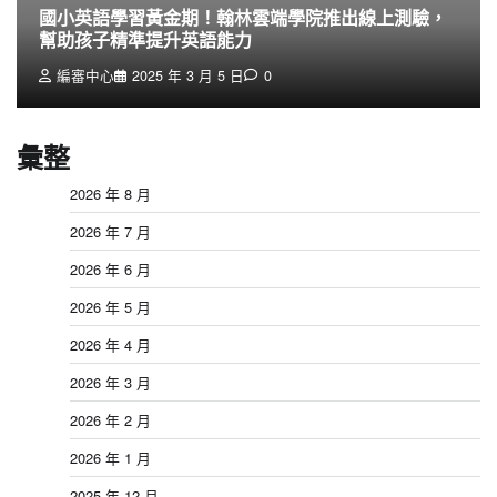
國小英語學習黃金期！翰林雲端學院推出線上測驗，
幫助孩子精準提升英語能力
編審中心
2025 年 3 月 5 日
0
彙整
2026 年 8 月
2026 年 7 月
2026 年 6 月
2026 年 5 月
2026 年 4 月
2026 年 3 月
2026 年 2 月
2026 年 1 月
2025 年 12 月