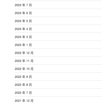
2023 年 7 月
2023 年 6 月
2023 年 5 月
2023 年 4 月
2023 年 3 月
2023 年 1 月
2022 年 12 月
2022 年 11 月
2022 年 10 月
2022 年 9 月
2022 年 8 月
2022 年 7 月
2021 年 12 月