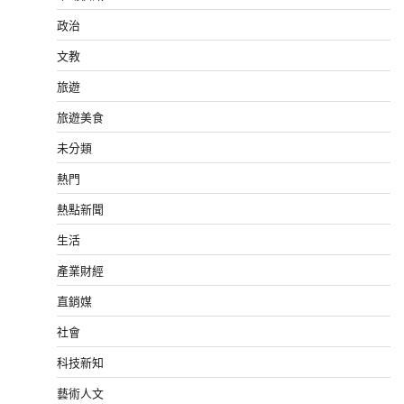
政治
文教
旅遊
旅遊美食
未分類
熱門
熱點新聞
生活
產業財經
直銷媒
社會
科技新知
藝術人文