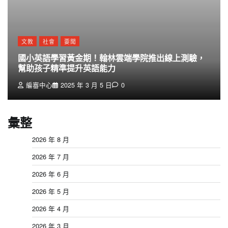
文教
社會
要聞
國小英語學習黃金期！翰林雲端學院推出線上測驗，
幫助孩子精準提升英語能力
編審中心
2025 年 3 月 5 日
0
彙整
2026 年 8 月
2026 年 7 月
2026 年 6 月
2026 年 5 月
2026 年 4 月
2026 年 3 月