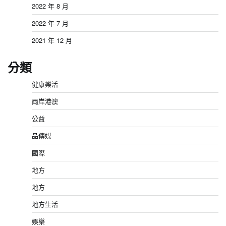
2022 年 8 月
2022 年 7 月
2021 年 12 月
分類
健康樂活
兩岸港澳
公益
品傳媒
國際
地方
地方
地方生活
娛樂