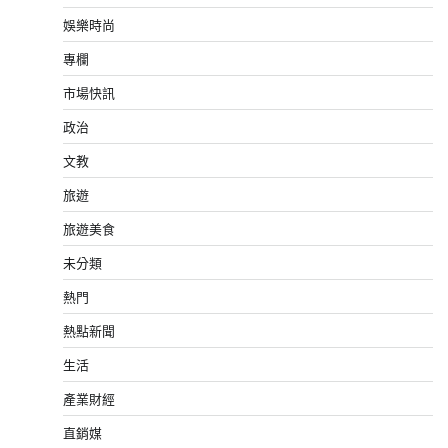
娛樂時尚
專欄
市場快訊
政治
文教
旅遊
旅遊美食
未分類
熱門
熱點新聞
生活
產業財經
直銷媒