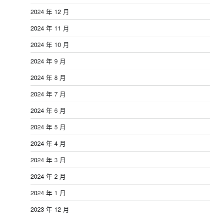
2024 年 12 月
2024 年 11 月
2024 年 10 月
2024 年 9 月
2024 年 8 月
2024 年 7 月
2024 年 6 月
2024 年 5 月
2024 年 4 月
2024 年 3 月
2024 年 2 月
2024 年 1 月
2023 年 12 月