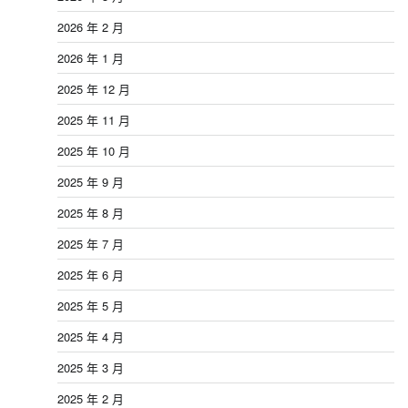
2026 年 2 月
2026 年 1 月
2025 年 12 月
2025 年 11 月
2025 年 10 月
2025 年 9 月
2025 年 8 月
2025 年 7 月
2025 年 6 月
2025 年 5 月
2025 年 4 月
2025 年 3 月
2025 年 2 月