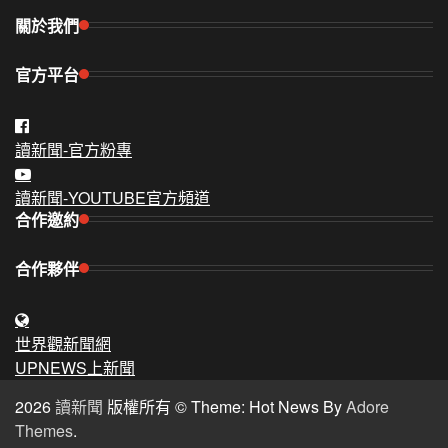
關於我們
官方平台
讀新聞-官方粉專
讀新聞-YOUTUBE官方頻道
合作邀約
合作夥伴
世界觀新聞網
UPNEWS上新聞
2026
讀新聞
版權所有 © Theme: Hot News By
Adore
Themes
.