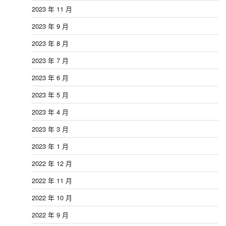
2023 年 11 月
2023 年 9 月
2023 年 8 月
2023 年 7 月
2023 年 6 月
2023 年 5 月
2023 年 4 月
2023 年 3 月
2023 年 1 月
2022 年 12 月
2022 年 11 月
2022 年 10 月
2022 年 9 月