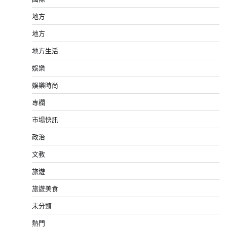
地方
地方
地方生活
娛樂
娛樂時尚
專欄
市場快訊
政治
文教
旅遊
旅遊美食
未分類
熱門