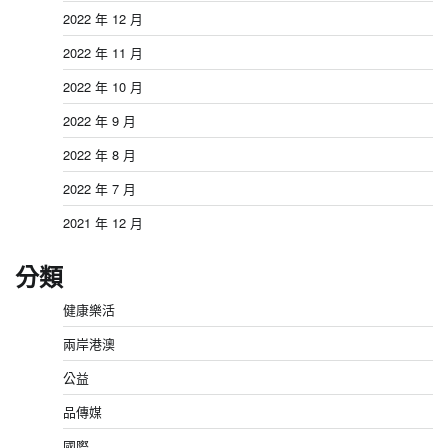
2022 年 12 月
2022 年 11 月
2022 年 10 月
2022 年 9 月
2022 年 8 月
2022 年 7 月
2021 年 12 月
分類
健康樂活
兩岸港澳
公益
品傳媒
國際