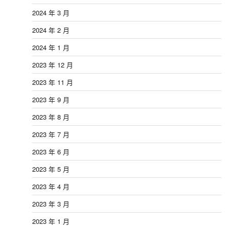
2024 年 3 月
2024 年 2 月
2024 年 1 月
2023 年 12 月
2023 年 11 月
2023 年 9 月
2023 年 8 月
2023 年 7 月
2023 年 6 月
2023 年 5 月
2023 年 4 月
2023 年 3 月
2023 年 1 月