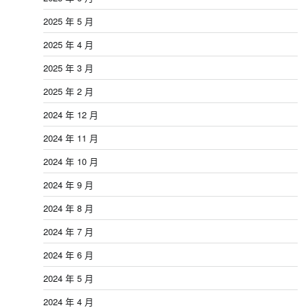
2025 年 5 月
2025 年 4 月
2025 年 3 月
2025 年 2 月
2024 年 12 月
2024 年 11 月
2024 年 10 月
2024 年 9 月
2024 年 8 月
2024 年 7 月
2024 年 6 月
2024 年 5 月
2024 年 4 月