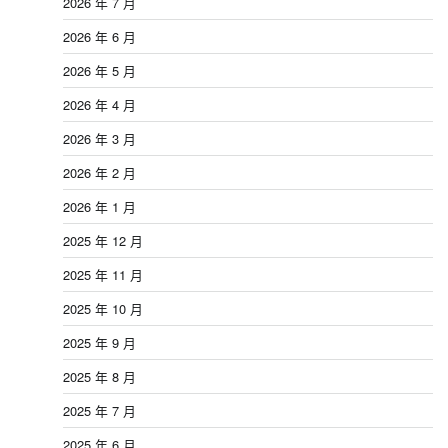
2026 年 7 月
2026 年 6 月
2026 年 5 月
2026 年 4 月
2026 年 3 月
2026 年 2 月
2026 年 1 月
2025 年 12 月
2025 年 11 月
2025 年 10 月
2025 年 9 月
2025 年 8 月
2025 年 7 月
2025 年 6 月