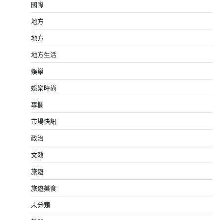
國際
地方
地方
地方生活
娛樂
娛樂時尚
專欄
市場快訊
政治
文教
旅遊
旅遊美食
未分類