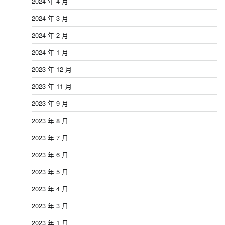
2024 年 4 月
2024 年 3 月
2024 年 2 月
2024 年 1 月
2023 年 12 月
2023 年 11 月
2023 年 9 月
2023 年 8 月
2023 年 7 月
2023 年 6 月
2023 年 5 月
2023 年 4 月
2023 年 3 月
2023 年 1 月