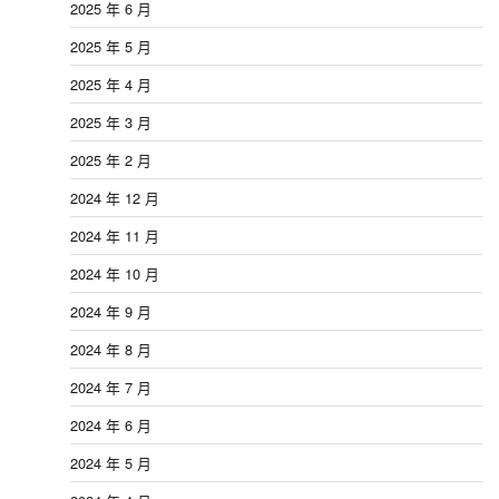
2025 年 6 月
2025 年 5 月
2025 年 4 月
2025 年 3 月
2025 年 2 月
2024 年 12 月
2024 年 11 月
2024 年 10 月
2024 年 9 月
2024 年 8 月
2024 年 7 月
2024 年 6 月
2024 年 5 月