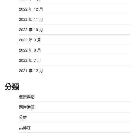
2022 年 12 月
2022 年 11 月
2022 年 10 月
2022 年 9 月
2022 年 8 月
2022 年 7 月
2021 年 12 月
分類
健康樂活
兩岸港澳
公益
品傳媒