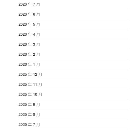
2026 年 7 月
2026 年 6 月
2026 年 5 月
2026 年 4 月
2026 年 3 月
2026 年 2 月
2026 年 1 月
2025 年 12 月
2025 年 11 月
2025 年 10 月
2025 年 9 月
2025 年 8 月
2025 年 7 月