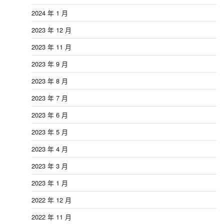
2024 年 1 月
2023 年 12 月
2023 年 11 月
2023 年 9 月
2023 年 8 月
2023 年 7 月
2023 年 6 月
2023 年 5 月
2023 年 4 月
2023 年 3 月
2023 年 1 月
2022 年 12 月
2022 年 11 月