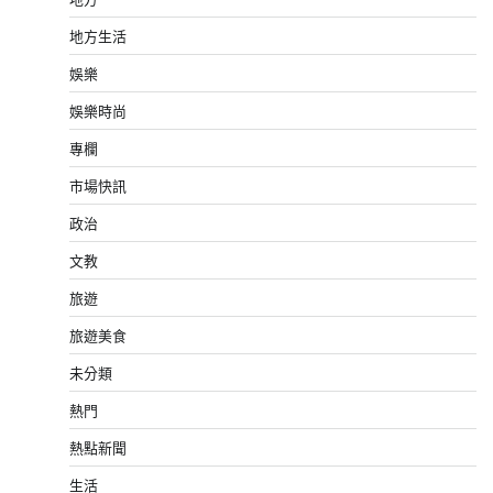
地方生活
娛樂
娛樂時尚
專欄
市場快訊
政治
文教
旅遊
旅遊美食
未分類
熱門
熱點新聞
生活