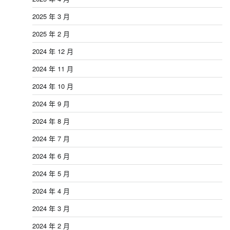
2025 年 3 月
2025 年 2 月
2024 年 12 月
2024 年 11 月
2024 年 10 月
2024 年 9 月
2024 年 8 月
2024 年 7 月
2024 年 6 月
2024 年 5 月
2024 年 4 月
2024 年 3 月
2024 年 2 月