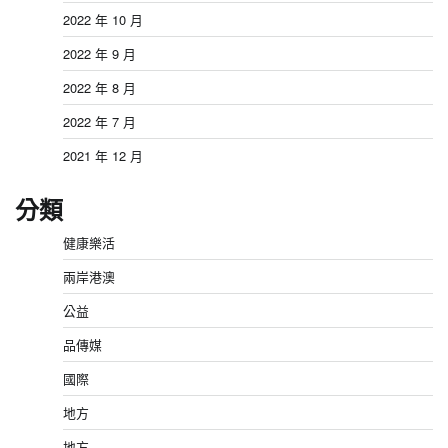
2022 年 10 月
2022 年 9 月
2022 年 8 月
2022 年 7 月
2021 年 12 月
分類
健康樂活
兩岸港澳
公益
品傳媒
國際
地方
地方