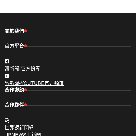
關於我們
官方平台
讀新聞-官方粉專
讀新聞-YOUTUBE官方頻道
合作邀約
合作夥伴
世界觀新聞網
UPNEWS上新聞