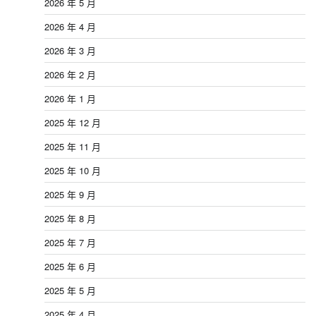
2026 年 5 月
2026 年 4 月
2026 年 3 月
2026 年 2 月
2026 年 1 月
2025 年 12 月
2025 年 11 月
2025 年 10 月
2025 年 9 月
2025 年 8 月
2025 年 7 月
2025 年 6 月
2025 年 5 月
2025 年 4 月