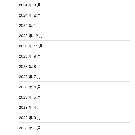
2024 年 3 月
2024 年 2 月
2024 年 1 月
2023 年 12 月
2023 年 11 月
2023 年 9 月
2023 年 8 月
2023 年 7 月
2023 年 6 月
2023 年 5 月
2023 年 4 月
2023 年 3 月
2023 年 1 月