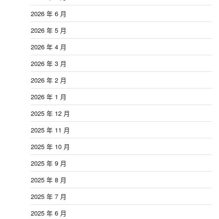
2026 年 6 月
2026 年 5 月
2026 年 4 月
2026 年 3 月
2026 年 2 月
2026 年 1 月
2025 年 12 月
2025 年 11 月
2025 年 10 月
2025 年 9 月
2025 年 8 月
2025 年 7 月
2025 年 6 月