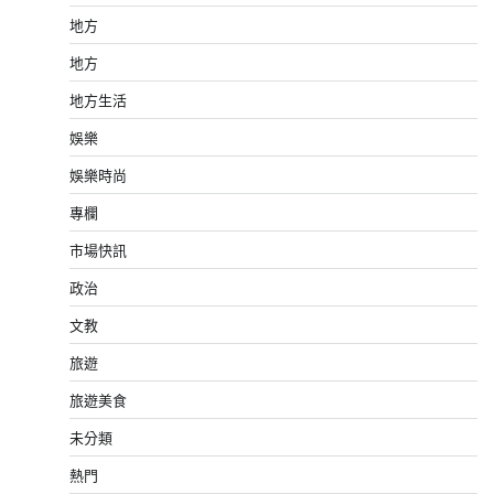
地方
地方
地方生活
娛樂
娛樂時尚
專欄
市場快訊
政治
文教
旅遊
旅遊美食
未分類
熱門