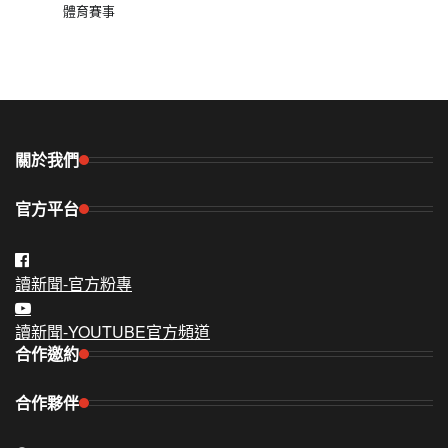
體育賽事
關於我們
官方平台
讀新聞-官方粉專
讀新聞-YOUTUBE官方頻道
合作邀約
合作夥伴