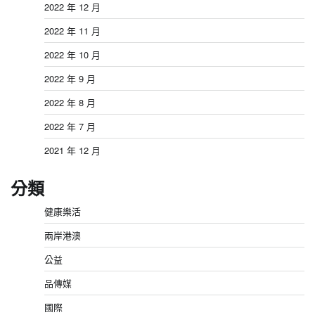
2022 年 12 月
2022 年 11 月
2022 年 10 月
2022 年 9 月
2022 年 8 月
2022 年 7 月
2021 年 12 月
分類
健康樂活
兩岸港澳
公益
品傳媒
國際