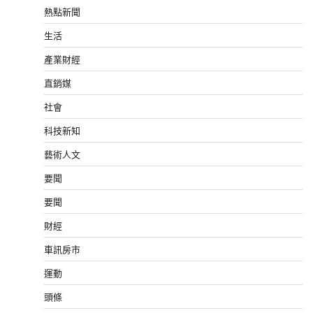
熱點新聞
生活
產業財經
直銷媒
社會
科技新知
藝術人文
要聞
要聞
財經
車訊房市
運動
頭條