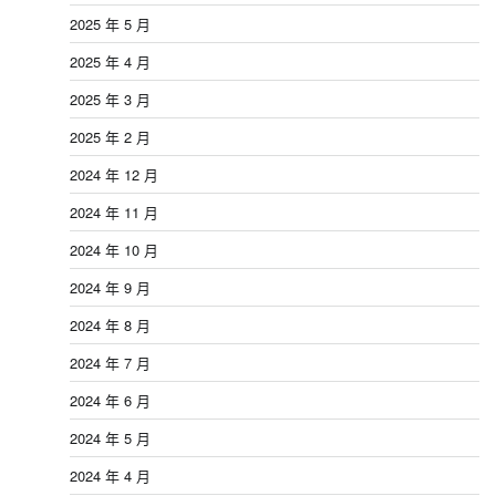
2025 年 5 月
2025 年 4 月
2025 年 3 月
2025 年 2 月
2024 年 12 月
2024 年 11 月
2024 年 10 月
2024 年 9 月
2024 年 8 月
2024 年 7 月
2024 年 6 月
2024 年 5 月
2024 年 4 月