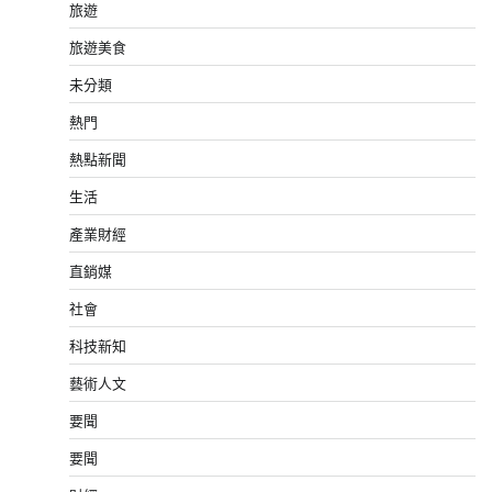
旅遊
旅遊美食
未分類
熱門
熱點新聞
生活
產業財經
直銷媒
社會
科技新知
藝術人文
要聞
要聞