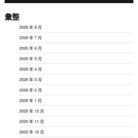
彙整
2026 年 8 月
2026 年 7 月
2026 年 6 月
2026 年 5 月
2026 年 4 月
2026 年 3 月
2026 年 2 月
2026 年 1 月
2025 年 12 月
2025 年 11 月
2025 年 10 月