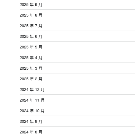
2025 年 9 月
2025 年 8 月
2025 年 7 月
2025 年 6 月
2025 年 5 月
2025 年 4 月
2025 年 3 月
2025 年 2 月
2024 年 12 月
2024 年 11 月
2024 年 10 月
2024 年 9 月
2024 年 8 月