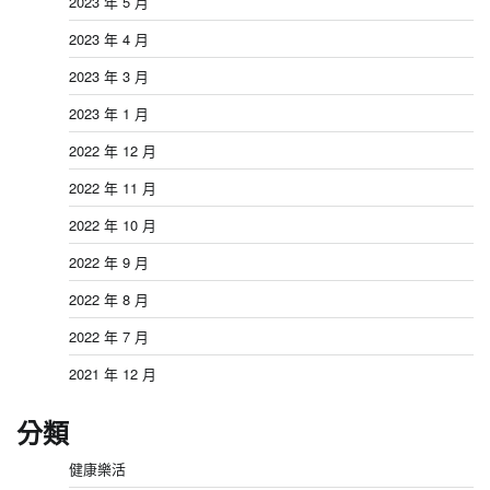
2023 年 5 月
2023 年 4 月
2023 年 3 月
2023 年 1 月
2022 年 12 月
2022 年 11 月
2022 年 10 月
2022 年 9 月
2022 年 8 月
2022 年 7 月
2021 年 12 月
分類
健康樂活