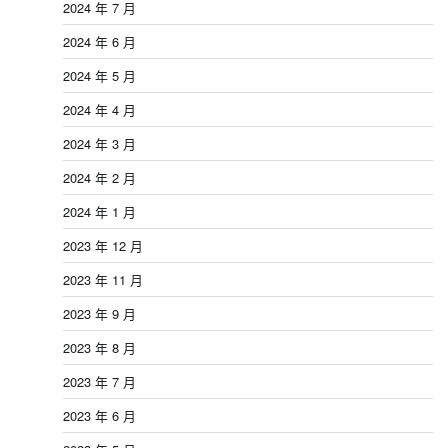
2024 年 7 月
2024 年 6 月
2024 年 5 月
2024 年 4 月
2024 年 3 月
2024 年 2 月
2024 年 1 月
2023 年 12 月
2023 年 11 月
2023 年 9 月
2023 年 8 月
2023 年 7 月
2023 年 6 月