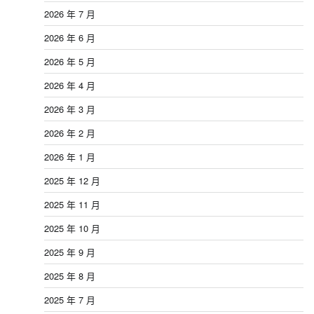
2026 年 7 月
2026 年 6 月
2026 年 5 月
2026 年 4 月
2026 年 3 月
2026 年 2 月
2026 年 1 月
2025 年 12 月
2025 年 11 月
2025 年 10 月
2025 年 9 月
2025 年 8 月
2025 年 7 月