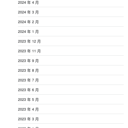
2024 年 4 月
2024 年 3 月
2024 年 2 月
2024 年 1 月
2023 年 12 月
2023 年 11 月
2023 年 9 月
2023 年 8 月
2023 年 7 月
2023 年 6 月
2023 年 5 月
2023 年 4 月
2023 年 3 月