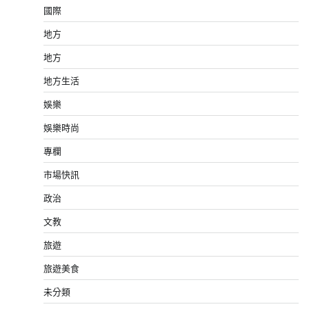
國際
地方
地方
地方生活
娛樂
娛樂時尚
專欄
市場快訊
政治
文教
旅遊
旅遊美食
未分類