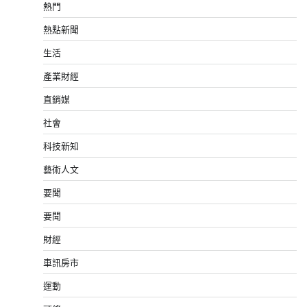
熱門
熱點新聞
生活
產業財經
直銷媒
社會
科技新知
藝術人文
要聞
要聞
財經
車訊房市
運動