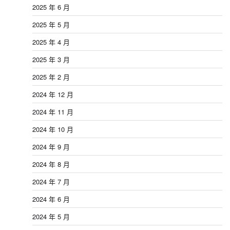
2025 年 6 月
2025 年 5 月
2025 年 4 月
2025 年 3 月
2025 年 2 月
2024 年 12 月
2024 年 11 月
2024 年 10 月
2024 年 9 月
2024 年 8 月
2024 年 7 月
2024 年 6 月
2024 年 5 月