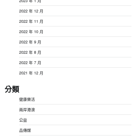
2023 年 1 月
2022 年 12 月
2022 年 11 月
2022 年 10 月
2022 年 9 月
2022 年 8 月
2022 年 7 月
2021 年 12 月
分類
健康樂活
兩岸港澳
公益
品傳媒