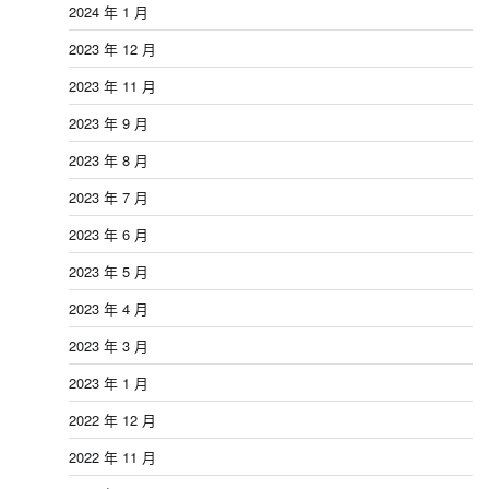
2024 年 1 月
2023 年 12 月
2023 年 11 月
2023 年 9 月
2023 年 8 月
2023 年 7 月
2023 年 6 月
2023 年 5 月
2023 年 4 月
2023 年 3 月
2023 年 1 月
2022 年 12 月
2022 年 11 月