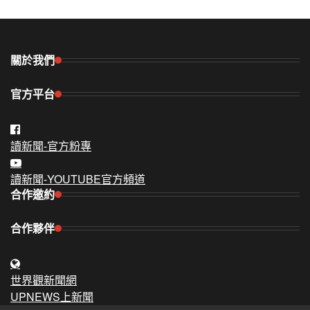
關於我們
官方平台
讀新聞-官方粉專
讀新聞-YOUTUBE官方頻道
合作邀約
合作夥伴
世界觀新聞網
UPNEWS上新聞