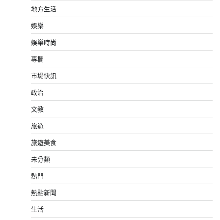
地方生活
娛樂
娛樂時尚
專欄
市場快訊
政治
文教
旅遊
旅遊美食
未分類
熱門
熱點新聞
生活