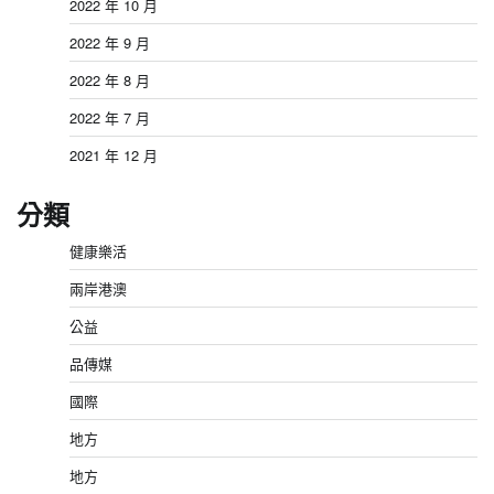
2022 年 10 月
2022 年 9 月
2022 年 8 月
2022 年 7 月
2021 年 12 月
分類
健康樂活
兩岸港澳
公益
品傳媒
國際
地方
地方