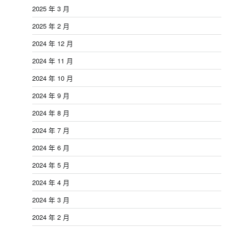
2025 年 3 月
2025 年 2 月
2024 年 12 月
2024 年 11 月
2024 年 10 月
2024 年 9 月
2024 年 8 月
2024 年 7 月
2024 年 6 月
2024 年 5 月
2024 年 4 月
2024 年 3 月
2024 年 2 月