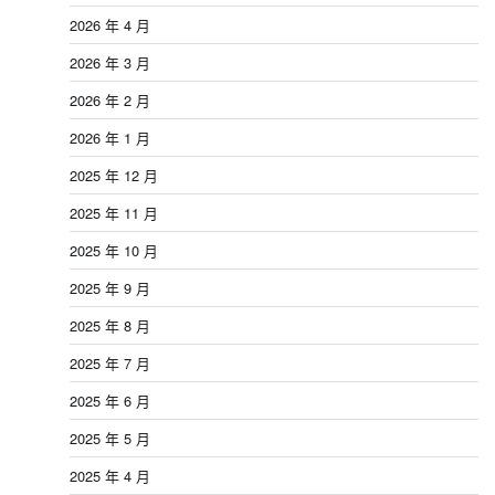
2026 年 4 月
2026 年 3 月
2026 年 2 月
2026 年 1 月
2025 年 12 月
2025 年 11 月
2025 年 10 月
2025 年 9 月
2025 年 8 月
2025 年 7 月
2025 年 6 月
2025 年 5 月
2025 年 4 月