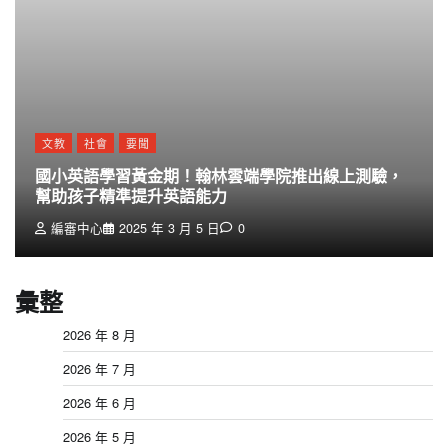
文教
社會
要聞
國小英語學習黃金期！翰林雲端學院推出線上測驗，
幫助孩子精準提升英語能力
編審中心
2025 年 3 月 5 日
0
彙整
2026 年 8 月
2026 年 7 月
2026 年 6 月
2026 年 5 月