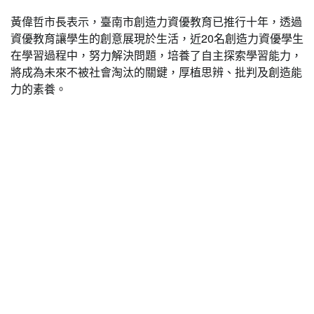
黃偉哲市長表示，臺南市創造力資優教育已推行十年，透過
資優教育讓學生的創意展現於生活，近20名創造力資優學生
在學習過程中，努力解決問題，培養了自主探索學習能力，
將成為未來不被社會淘汰的關鍵，厚植思辨、批判及創造能
力的素養。