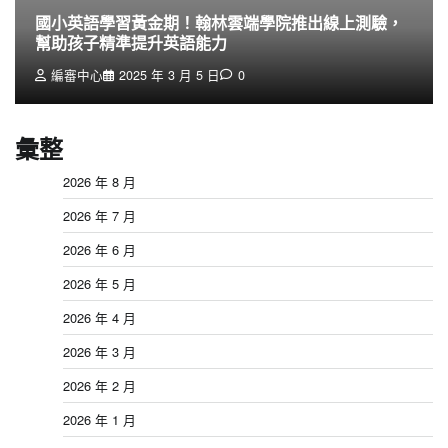
國小英語學習黃金期！翰林雲端學院推出線上測驗，
幫助孩子精準提升英語能力
編審中心
2025 年 3 月 5 日
0
彙整
2026 年 8 月
2026 年 7 月
2026 年 6 月
2026 年 5 月
2026 年 4 月
2026 年 3 月
2026 年 2 月
2026 年 1 月