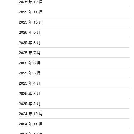
2025 年 12 月
2025 年 11 月
2025 年 10 月
2025 年 9 月
2025 年 8 月
2025 年 7 月
2025 年 6 月
2025 年 5 月
2025 年 4 月
2025 年 3 月
2025 年 2 月
2024 年 12 月
2024 年 11 月
2024 年 10 月