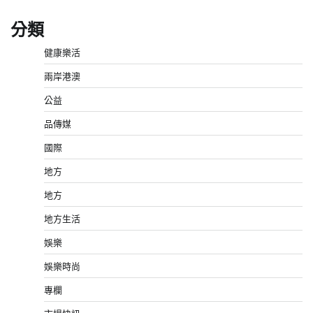
分類
健康樂活
兩岸港澳
公益
品傳媒
國際
地方
地方
地方生活
娛樂
娛樂時尚
專欄