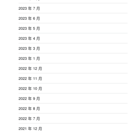
2023 年 7 月
2023 年 6 月
2023 年 5 月
2023 年 4 月
2023 年 3 月
2023 年 1 月
2022 年 12 月
2022 年 11 月
2022 年 10 月
2022 年 9 月
2022 年 8 月
2022 年 7 月
2021 年 12 月