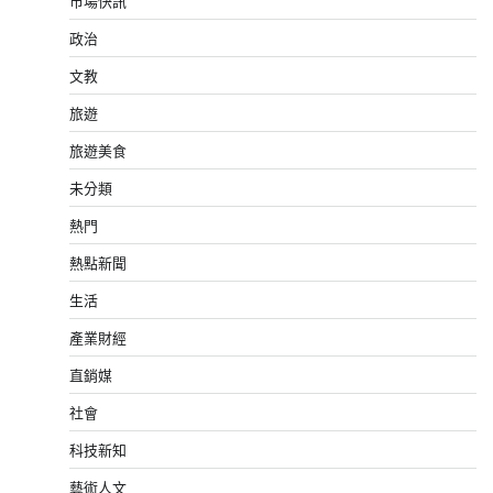
市場快訊
政治
文教
旅遊
旅遊美食
未分類
熱門
熱點新聞
生活
產業財經
直銷媒
社會
科技新知
藝術人文