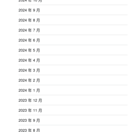
2024 年 9 月
2024 年 8 月
2024 年 7 月
2024 年 6 月
2024 年 5 月
2024 年 4 月
2024 年 3 月
2024 年 2 月
2024 年 1 月
2023 年 12 月
2023 年 11 月
2023 年 9 月
2023 年 8 月