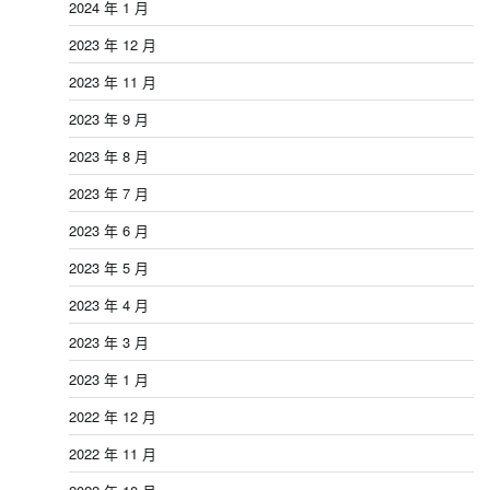
2024 年 1 月
2023 年 12 月
2023 年 11 月
2023 年 9 月
2023 年 8 月
2023 年 7 月
2023 年 6 月
2023 年 5 月
2023 年 4 月
2023 年 3 月
2023 年 1 月
2022 年 12 月
2022 年 11 月