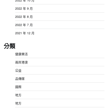
2022 年 10 月
2022 年 9 月
2022 年 8 月
2022 年 7 月
2021 年 12 月
分類
健康樂活
兩岸港澳
公益
品傳媒
國際
地方
地方