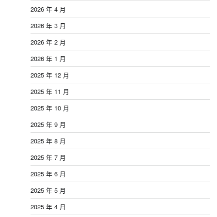
2026 年 4 月
2026 年 3 月
2026 年 2 月
2026 年 1 月
2025 年 12 月
2025 年 11 月
2025 年 10 月
2025 年 9 月
2025 年 8 月
2025 年 7 月
2025 年 6 月
2025 年 5 月
2025 年 4 月