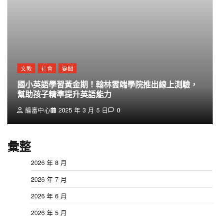
文教
社會
要聞
國小英語學習黃金期！翰林雲端學院推出線上測驗，
幫助孩子精準提升英語能力
編審中心
2025 年 3 月 5 日
0
彙整
2026 年 8 月
2026 年 7 月
2026 年 6 月
2026 年 5 月