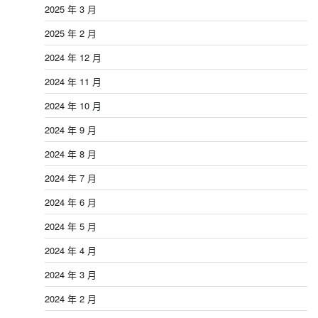
2025 年 3 月
2025 年 2 月
2024 年 12 月
2024 年 11 月
2024 年 10 月
2024 年 9 月
2024 年 8 月
2024 年 7 月
2024 年 6 月
2024 年 5 月
2024 年 4 月
2024 年 3 月
2024 年 2 月