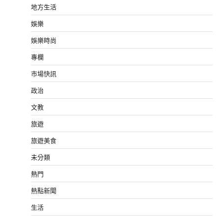
地方生活
娛樂
娛樂時尚
專欄
市場快訊
政治
文教
旅遊
旅遊美食
未分類
熱門
熱點新聞
生活