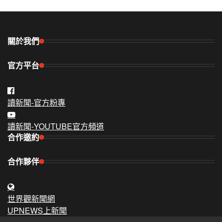
關於我們
官方平台
讀新聞-官方粉專
讀新聞-YOUTUBE官方頻道
合作邀約
合作夥伴
世界觀新聞網
UPNEWS上新聞