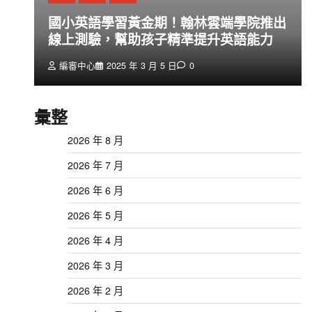
創
國小英語學習黃金期！翰林雲端學院推出
線上測驗，幫助孩子精準提升英語能力
編審中心
2025 年 3 月 5 日
0
彙整
2026 年 8 月
2026 年 7 月
2026 年 6 月
2026 年 5 月
2026 年 4 月
2026 年 3 月
2026 年 2 月