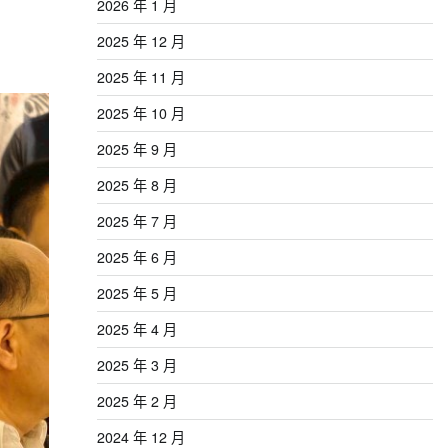
2026 年 1 月
2025 年 12 月
2025 年 11 月
2025 年 10 月
2025 年 9 月
2025 年 8 月
2025 年 7 月
2025 年 6 月
2025 年 5 月
2025 年 4 月
2025 年 3 月
2025 年 2 月
2024 年 12 月