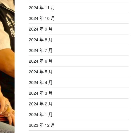
2024 年 11 月
2024 年 10 月
2024 年 9 月
2024 年 8 月
2024 年 7 月
2024 年 6 月
2024 年 5 月
2024 年 4 月
2024 年 3 月
2024 年 2 月
2024 年 1 月
2023 年 12 月