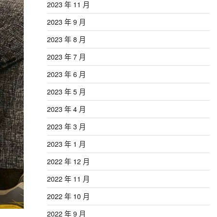
2023 年 11 月
2023 年 9 月
2023 年 8 月
2023 年 7 月
2023 年 6 月
2023 年 5 月
2023 年 4 月
2023 年 3 月
2023 年 1 月
2022 年 12 月
2022 年 11 月
2022 年 10 月
2022 年 9 月